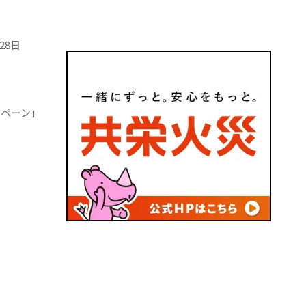
28日
ンペーン」