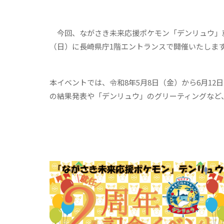
今回、ながさき未来応援ポケモン「デンリュウ」就任
（日）に長崎県庁1階エントランスで開催いたしま
本イベントでは、令和8年5月8日（金）から6月1
の結果発表や「デンリュウ」のグリーティングなど