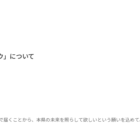
ウ」について
で届くことから、本県の未来を照らして欲しいという願いを込めて