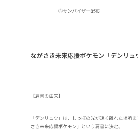
③サンバイザー配布
ながさき未来応援ポケモン「デンリュ
【肩書の由来】
「デンリュウ」は、しっぽの光が遠く離れた場所ま
さき未来応援ポケモン」という肩書に決定。