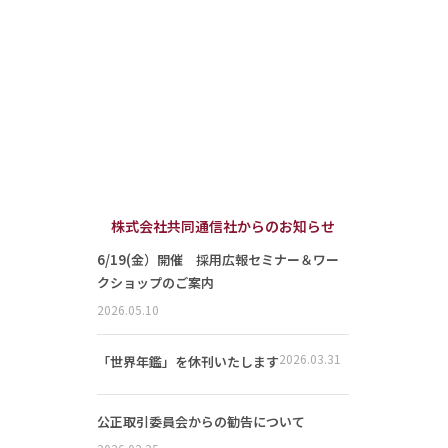
株式会社共同通信社からのお知らせ
6/19(金）開催 採用広報セミナー＆ワー
クショップのご案内
2026.05.10
2026.03.31
「世界年鑑」を休刊いたします
公正取引委員会からの勧告について