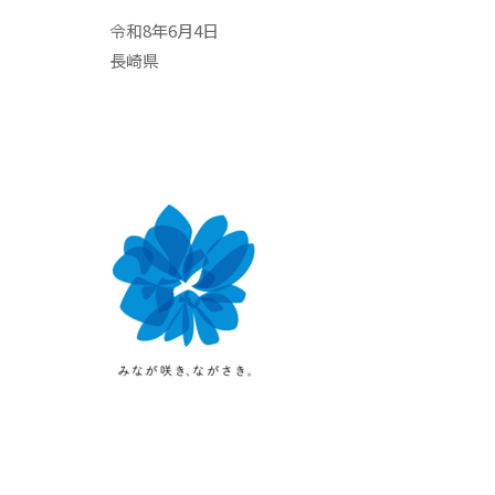
令和8年6月4日
長崎県