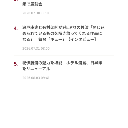
館で展覧会
2026.07.30 11:01
4.
瀬戸康史と有村架純が9年ぶりの共演「閉じ込
められているものを解き放ってくれる作品に
なる」 舞台「キュー」【インタビュー】
2026.07.31 08:00
5.
紀伊勝浦の魅力を堪能 ホテル浦島、日昇館
をリニューアル
2026.08.03 09:41