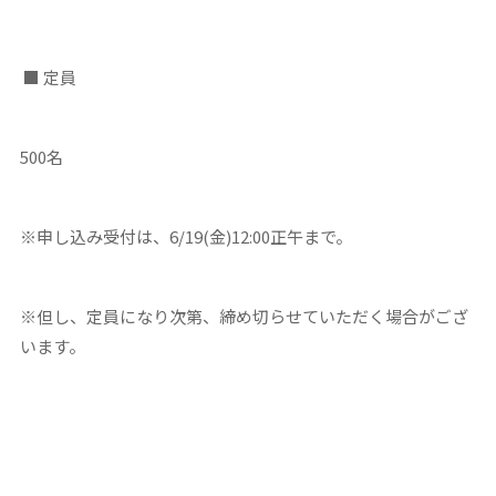
■ 定員
500名
※申し込み受付は、6/19(金)12:00正午まで。
※但し、定員になり次第、締め切らせていただく場合がござ
います。