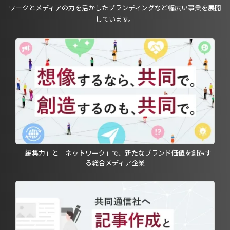
ワークとメディアの力を活かしたブランディングなど幅広い事業を展開
しています。
「編集力」と「ネットワーク」で、新たなブランド価値を創造す
る総合メディア企業