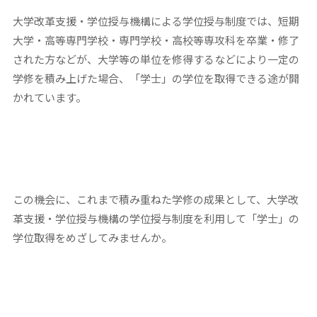
大学改革支援・学位授与機構による学位授与制度では、短期
大学・高等専門学校・専門学校・高校等専攻科を卒業・修了
された方などが、大学等の単位を修得するなどにより一定の
学修を積み上げた場合、「学士」の学位を取得できる途が開
かれています。
この機会に、これまで積み重ねた学修の成果として、大学改
革支援・学位授与機構の学位授与制度を利用して「学士」の
学位取得をめざしてみませんか。