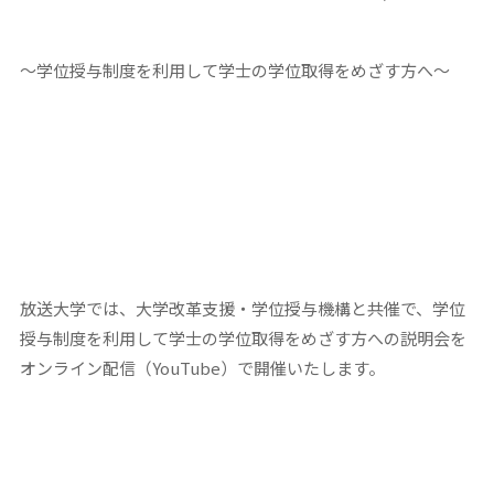
～学位授与制度を利用して学士の学位取得をめざす方へ～
放送大学では、大学改革支援・学位授与機構と共催で、学位
授与制度を利用して学士の学位取得をめざす方への説明会を
オンライン配信（YouTube）で開催いたします。