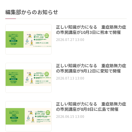
編集部からのお知らせ
正しい知識が力になる 重症筋無力症
の市民講座が10月3日に熊本で開催
2026.07.27 13:00
正しい知識が力になる 重症筋無力症
の市民講座が9月12日に愛知で開催
2026.07.13 13:00
正しい知識が力になる 重症筋無力症
の市民講座が8月8日に広島で開催
2026.06.15 13:00