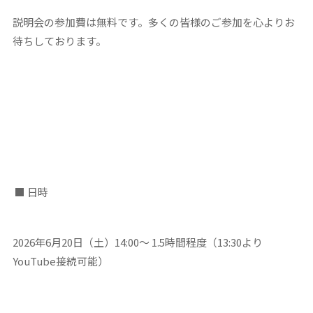
説明会の参加費は無料です。多くの皆様のご参加を心よりお
待ちしております。
■ 日時
2026年6月20日（土）14:00～ 1.5時間程度（13:30より
YouTube接続可能）