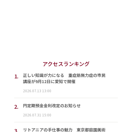
アクセスランキング
1.
正しい知識が力になる 重症筋無力症の市民
講座が9月12日に愛知で開催
2026.07.13 13:00
2.
円定期預金金利改定のお知らせ
2026.07.31 15:00
3.
リトアニアの手仕事の魅力 東京都庭園美術