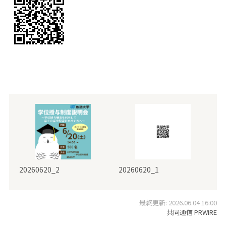
20260620_2
20260620_1
最終更新: 2026.06.04 16:00
共同通信 PRWIRE