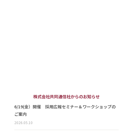
株式会社共同通信社からのお知らせ
6/19(金）開催 採用広報セミナー＆ワークショップの
ご案内
2026.05.10