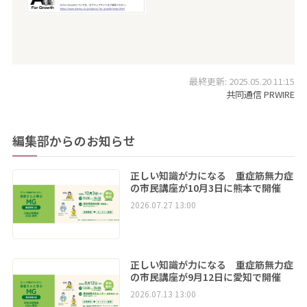
最終更新: 2025.05.20 11:15
共同通信 PRWIRE
編集部からのお知らせ
正しい知識が力になる 重症筋無力症
の市民講座が10月3日に熊本で開催
2026.07.27 13:00
正しい知識が力になる 重症筋無力症
の市民講座が9月12日に愛知で開催
2026.07.13 13:00