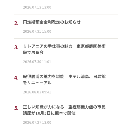
2026.07.13 13:00
2.
円定期預金金利改定のお知らせ
2026.07.31 15:00
3.
リトアニアの手仕事の魅力 東京都庭園美術
館で展覧会
2026.07.30 11:01
4.
紀伊勝浦の魅力を堪能 ホテル浦島、日昇館
をリニューアル
2026.08.03 09:41
5.
正しい知識が力になる 重症筋無力症の市民
講座が10月3日に熊本で開催
2026.07.27 13:00