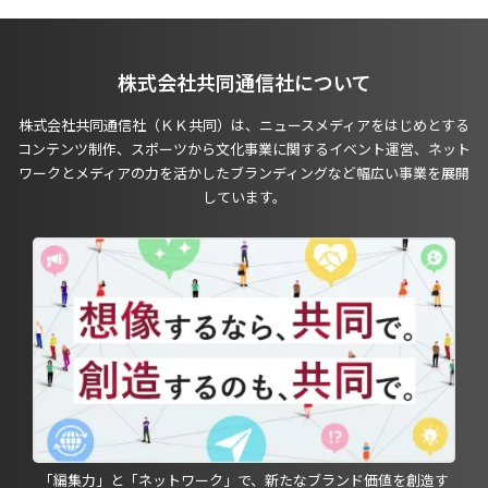
株式会社共同通信社について
株式会社共同通信社（ＫＫ共同）は、ニュースメディアをはじめとする
コンテンツ制作、スポーツから文化事業に関するイベント運営、ネット
ワークとメディアの力を活かしたブランディングなど幅広い事業を展開
しています。
「編集力」と「ネットワーク」で、新たなブランド価値を創造す