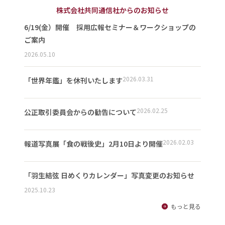
株式会社共同通信社からのお知らせ
6/19(金）開催 採用広報セミナー＆ワークショップの
ご案内
2026.05.10
2026.03.31
「世界年鑑」を休刊いたします
2026.02.25
公正取引委員会からの勧告について
2026.02.03
報道写真展「食の戦後史」2月10日より開催
「羽生結弦 日めくりカレンダー」写真変更のお知らせ
2025.10.23
もっと見る