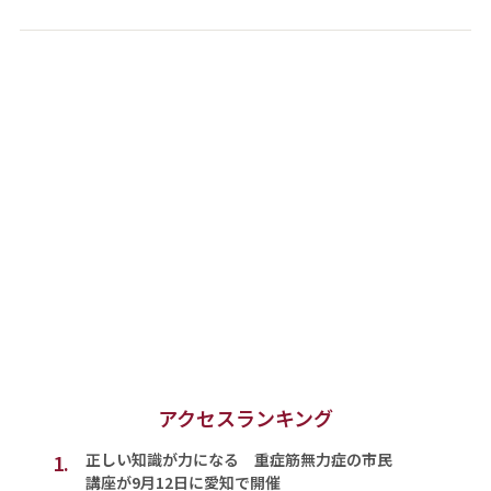
アクセスランキング
1.
正しい知識が力になる 重症筋無力症の市民
講座が9月12日に愛知で開催