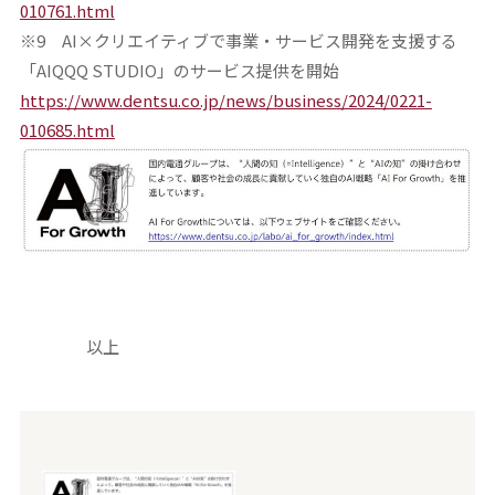
010761.html
※9 AI×クリエイティブで事業・サービス開発を支援する
「AIQQQ STUDIO」のサービス提供を開始
https://www.dentsu.co.jp/news/business/2024/0221-
010685.html
以上