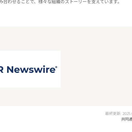
み合わせることで、様々な組織のストーリーを支えています。
最終更新: 2025.04
共同通信