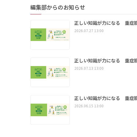
編集部からのお知らせ
正しい知識が力になる 重症筋
2026.07.27 13:00
正しい知識が力になる 重症筋
2026.07.13 13:00
正しい知識が力になる 重症筋
2026.06.15 13:00