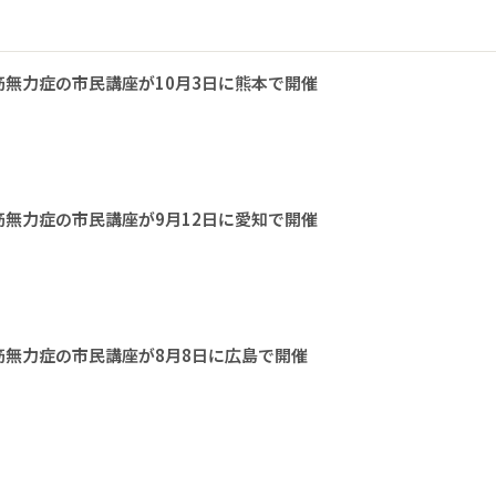
無力症の市民講座が10月3日に熊本で開催
無力症の市民講座が9月12日に愛知で開催
無力症の市民講座が8月8日に広島で開催