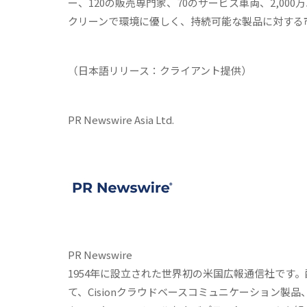
ー、120の販売専門家、70のサービス車両、2,0
クリーンで環境に優しく、持続可能な製品に対する
（日本語リリース：クライアント提供）
PR Newswire Asia Ltd.
PR Newswire
1954年に設立された世界初の米国広報通信社です。配
て、Cisionクラウドベースコミュニケーション