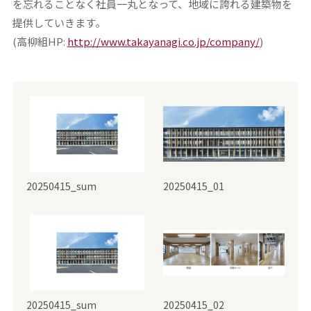
を忘れることなく社員一丸となって、地域に誇れる建築物を
提供していきます。
(高柳組HP:
http://www.takayanagi.co.jp/company/
)
20250415_sum
20250415_01
20250415_sum
20250415_02