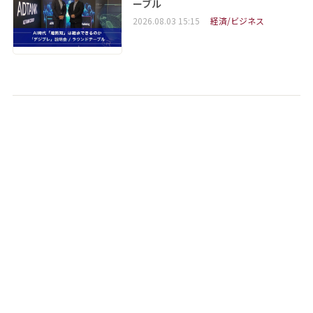
ーブル
2026.08.03 15:15
経済/ビジネス