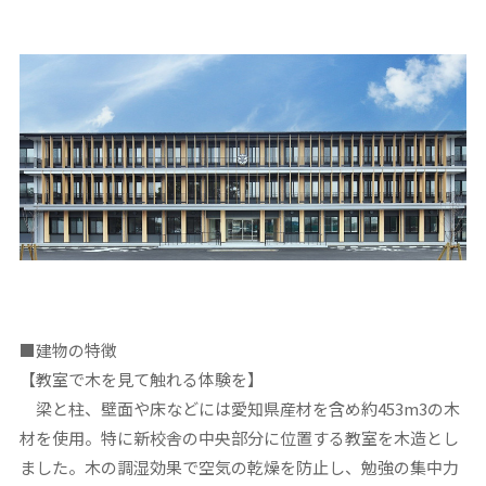
■
建物の特徴
【教室で木を見て触れる体験を】
梁と柱、壁面や床などには愛知県産材を含め約453m3の木
材を使用。特に新校舎の中央部分に位置する教室を木造とし
ました。木の調湿効果で空気の乾燥を防止し、勉強の集中力