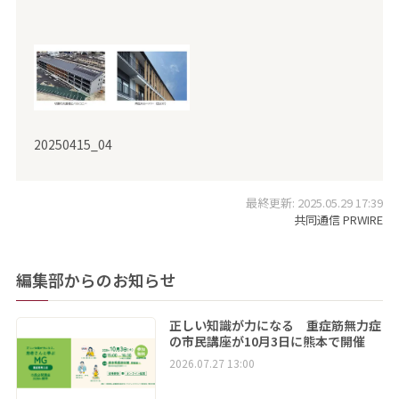
20250415_04
最終更新: 2025.05.29 17:39
共同通信 PRWIRE
編集部からのお知らせ
正しい知識が力になる 重症筋無力症
の市民講座が10月3日に熊本で開催
2026.07.27 13:00