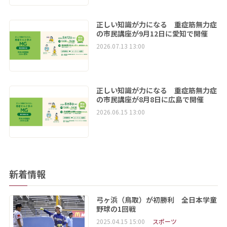
正しい知識が力になる 重症筋無力症
の市民講座が9月12日に愛知で開催
2026.07.13 13:00
正しい知識が力になる 重症筋無力症
の市民講座が8月8日に広島で開催
2026.06.15 13:00
新着情報
弓ヶ浜（鳥取）が初勝利 全日本学童
野球の1回戦
2025.04.15 15:00
スポーツ