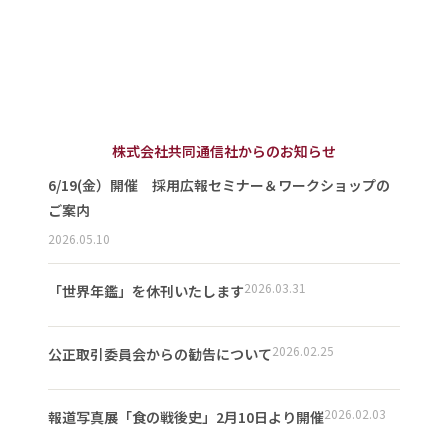
株式会社共同通信社からのお知らせ
6/19(金）開催 採用広報セミナー＆ワークショップの
ご案内
2026.05.10
2026.03.31
「世界年鑑」を休刊いたします
2026.02.25
公正取引委員会からの勧告について
2026.02.03
報道写真展「食の戦後史」2月10日より開催