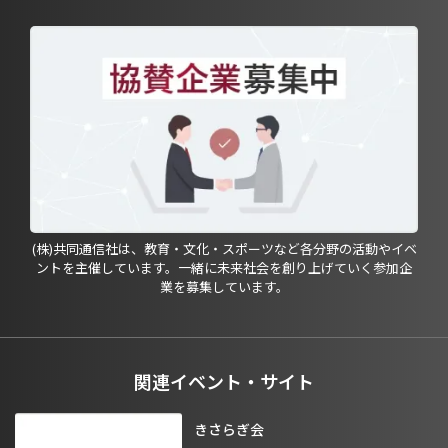
(株)共同通信社は、教育・文化・スポーツなど各分野の活動やイベ
ントを主催しています。一緒に未来社会を創り上げていく参加企
業を募集しています。
関連イベント・サイト
きさらぎ会