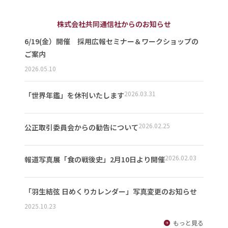
株式会社共同通信社からのお知らせ
6/19(金）開催 採用広報セミナー＆ワークショップの
ご案内
2026.05.10
2026.03.31
「世界年鑑」を休刊いたします
2026.02.25
公正取引委員会からの勧告について
2026.02.03
報道写真展「食の戦後史」2月10日より開催
「羽生結弦 日めくりカレンダー」写真変更のお知らせ
2025.10.23
もっと見る