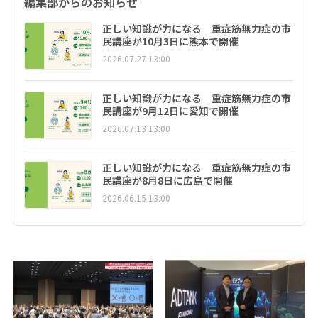
編集部からのお知らせ
正しい知識が力になる 重症筋無力症の市
民講座が10月3日に熊本で開催
2026.07.27 13:00
正しい知識が力になる 重症筋無力症の市
民講座が9月12日に愛知で開催
2026.07.13 13:00
正しい知識が力になる 重症筋無力症の市
民講座が8月8日に広島で開催
2026.06.15 13:00