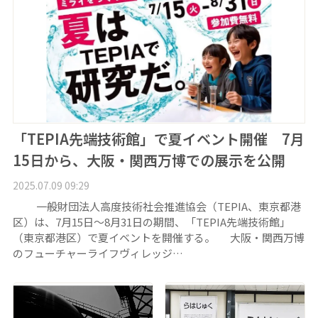
「TEPIA先端技術館」で夏イベント開催 7月
15日から、大阪・関西万博での展示を公開
2025.07.09 09:29
一般財団法人高度技術社会推進協会（TEPIA、東京都港
区）は、7月15日～8月31日の期間、「TEPIA先端技術館」
（東京都港区）で夏イベントを開催する。 大阪・関西万博
のフューチャーライフヴィレッジ…