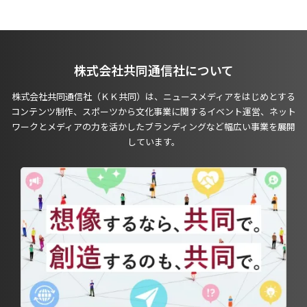
株式会社共同通信社について
株式会社共同通信社（ＫＫ共同）は、ニュースメディアをはじめとする
コンテンツ制作、スポーツから文化事業に関するイベント運営、ネット
ワークとメディアの力を活かしたブランディングなど幅広い事業を展開
しています。