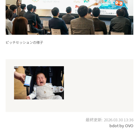
ピッチセッションの様子
最終更新: 2026.03.30 13:36
bdot by OVO