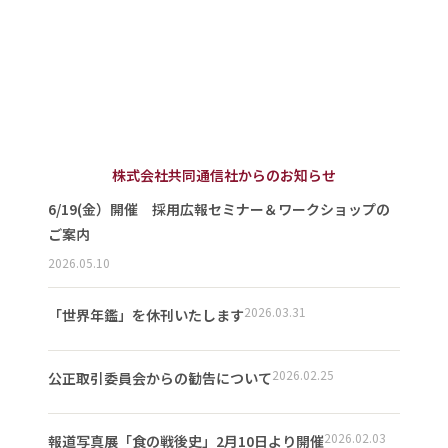
株式会社共同通信社からのお知らせ
6/19(金）開催 採用広報セミナー＆ワークショップの
ご案内
2026.05.10
2026.03.31
「世界年鑑」を休刊いたします
2026.02.25
公正取引委員会からの勧告について
2026.02.03
報道写真展「食の戦後史」2月10日より開催