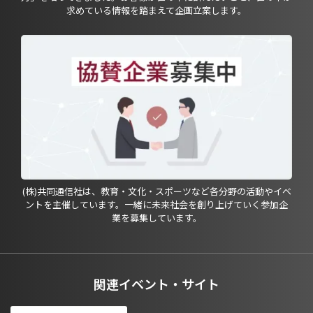
求めている情報を踏まえて企画立案します。
(株)共同通信社は、教育・文化・スポーツなど各分野の活動やイベ
ントを主催しています。一緒に未来社会を創り上げていく参加企
業を募集しています。
関連イベント・サイト