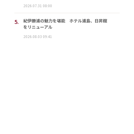
2026.07.31 08:00
5.
紀伊勝浦の魅力を堪能 ホテル浦島、日昇館
をリニューアル
2026.08.03 09:41