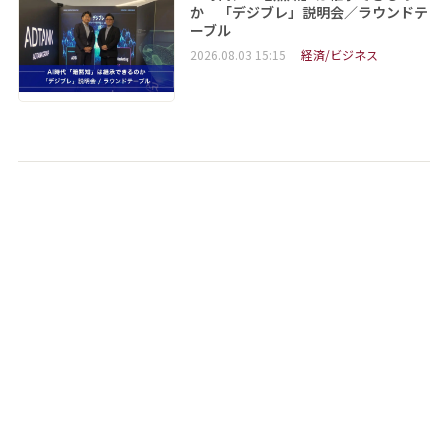
か 「デジブレ」説明会／ラウンドテ
ーブル
2026.08.03 15:15
経済/ビジネス