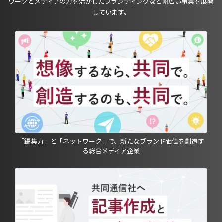
ワークとメディアの力を活かしたブランディングなど幅広い事業を展開
しています。
「編集力」と「ネットワーク」で、新たなブランド価値を創造す
る総合メディア企業