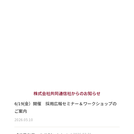
株式会社共同通信社からのお知らせ
6/19(金）開催 採用広報セミナー＆ワークショップの
ご案内
2026.05.10