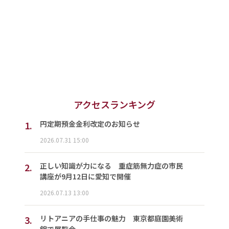
アクセスランキング
1.
円定期預金金利改定のお知らせ
2026.07.31 15:00
2.
正しい知識が力になる 重症筋無力症の市民
講座が9月12日に愛知で開催
2026.07.13 13:00
3.
リトアニアの手仕事の魅力 東京都庭園美術