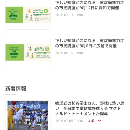
正しい知識が力になる 重症筋無力症
の市民講座が9月12日に愛知で開催
2026.07.13 13:00
正しい知識が力になる 重症筋無力症
の市民講座が8月8日に広島で開催
2026.06.15 13:00
新着情報
始球式の杉谷拳士さん、野球に熱い思
い 全日本学童軟式野球大会 マクド
ナルド・トーナメントが開幕
2026.02.05 11:36
スポーツ