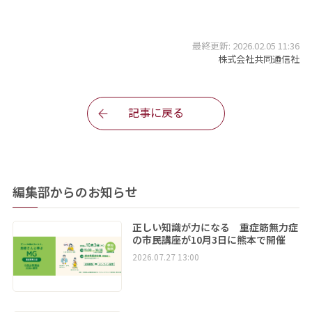
最終更新: 2026.02.05 11:36
株式会社共同通信社
記事に戻る
編集部からのお知らせ
正しい知識が力になる 重症筋無力症
の市民講座が10月3日に熊本で開催
2026.07.27 13:00