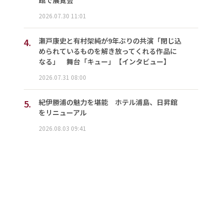
館で展覧会
2026.07.30 11:01
4.
瀬戸康史と有村架純が9年ぶりの共演「閉じ込
められているものを解き放ってくれる作品に
なる」 舞台「キュー」【インタビュー】
2026.07.31 08:00
5.
紀伊勝浦の魅力を堪能 ホテル浦島、日昇館
をリニューアル
2026.08.03 09:41