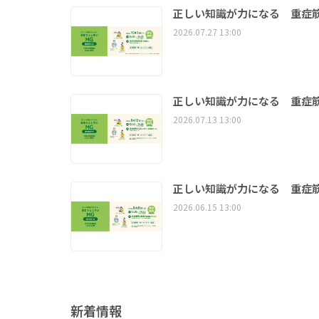
正しい知識が力になる 重症筋
2026.07.27 13:00
正しい知識が力になる 重症筋
2026.07.13 13:00
正しい知識が力になる 重症筋
2026.06.15 13:00
新着情報