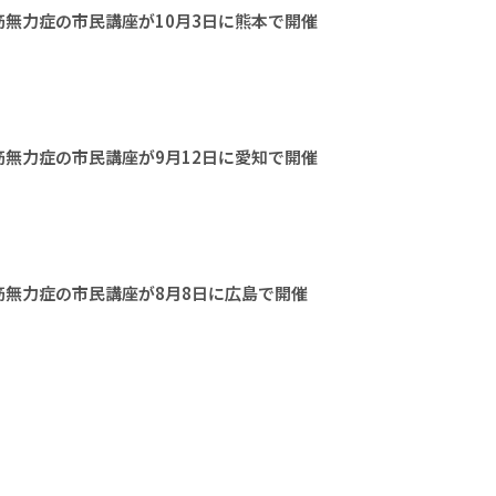
無力症の市民講座が10月3日に熊本で開催
無力症の市民講座が9月12日に愛知で開催
無力症の市民講座が8月8日に広島で開催