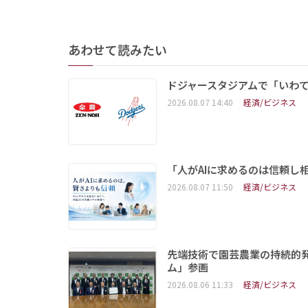
あわせて読みたい
ドジャースタジアムで「いわて
2026.08.07 14:40
経済/ビジネス
「人がAIに求めるのは信頼し
2026.08.07 11:50
経済/ビジネス
先端技術で園芸農業の持続的
ム」参画
2026.08.06 11:33
経済/ビジネス