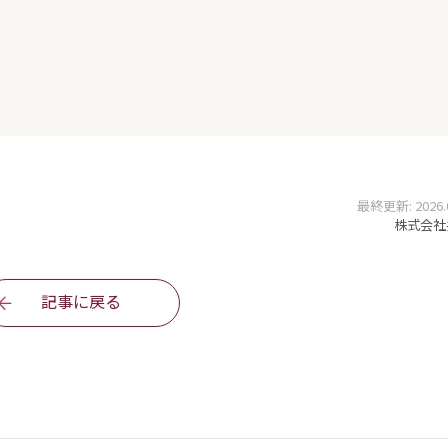
最終更新: 2026.01
株式会社
記事に戻る