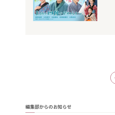
編集部からのお知らせ