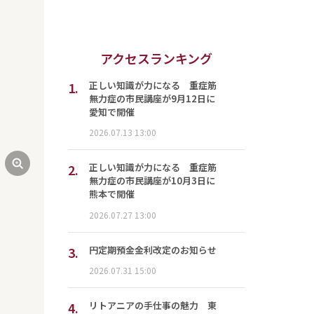
アクセスランキング
1.
正しい知識が力になる 重症筋
無力症の市民講座が9月12日に
愛知で開催
2026.07.13 13:00
2.
正しい知識が力になる 重症筋
無力症の市民講座が10月3日に
熊本で開催
2026.07.27 13:00
3.
円定期預金金利改定のお知らせ
2026.07.31 15:00
4.
リトアニアの手仕事の魅力 東