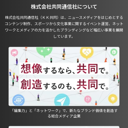
株式会社共同通信社について
株式会社共同通信社（ＫＫ共同）は、ニュースメディアをはじめとする
コンテンツ制作、スポーツから文化事業に関するイベント運営、ネット
ワークとメディアの力を活かしたブランディングなど幅広い事業を展開
しています。
「編集力」と「ネットワーク」で、新たなブランド価値を創造す
る総合メディア企業