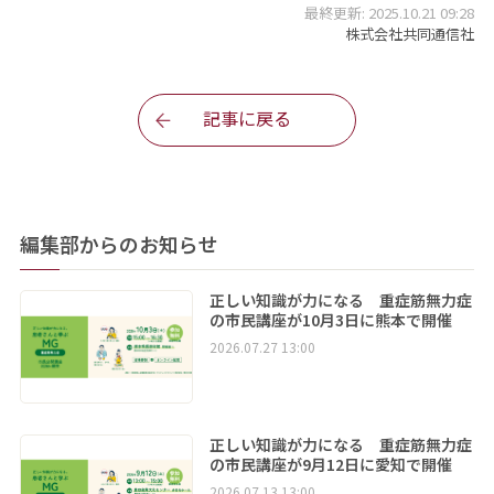
最終更新: 2025.10.21 09:28
株式会社共同通信社
記事に戻る
編集部からのお知らせ
正しい知識が力になる 重症筋無力症
の市民講座が10月3日に熊本で開催
2026.07.27 13:00
正しい知識が力になる 重症筋無力症
の市民講座が9月12日に愛知で開催
2026.07.13 13:00