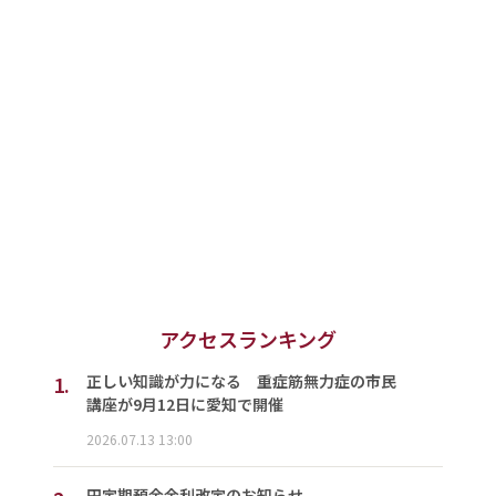
アクセスランキング
1.
正しい知識が力になる 重症筋無力症の市民
講座が9月12日に愛知で開催
2026.07.13 13:00
円定期預金金利改定のお知らせ