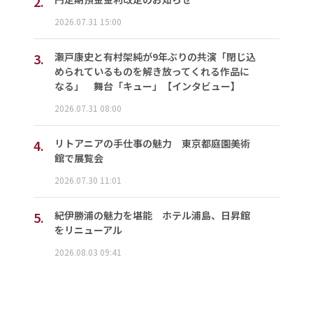
2.
2026.07.31 15:00
3.
瀬戸康史と有村架純が9年ぶりの共演「閉じ込
められているものを解き放ってくれる作品に
なる」 舞台「キュー」【インタビュー】
2026.07.31 08:00
4.
リトアニアの手仕事の魅力 東京都庭園美術
館で展覧会
2026.07.30 11:01
5.
紀伊勝浦の魅力を堪能 ホテル浦島、日昇館
をリニューアル
2026.08.03 09:41