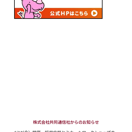
株式会社共同通信社からのお知らせ