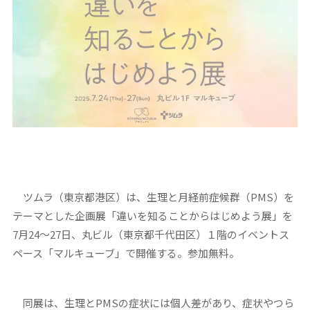
ツムラ（東京都港区）は、生理と月経前症候群（PMS）を
テーマとした企画展「違いを知ることからはじめよう展」を
7月24～27日、丸ビル（東京都千代田区）１階のイベントス
ペース「マルキューブ」で開催する。参加無料。
同展は、生理とPMSの症状には個人差があり、症状やつら