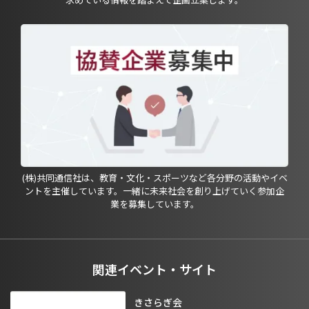
(株)共同通信社は、教育・文化・スポーツなど各分野の活動やイベ
ントを主催しています。一緒に未来社会を創り上げていく参加企
業を募集しています。
関連イベント・サイト
きさらぎ会