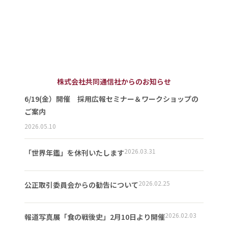
株式会社共同通信社からのお知らせ
6/19(金）開催 採用広報セミナー＆ワークショップの
ご案内
2026.05.10
2026.03.31
「世界年鑑」を休刊いたします
2026.02.25
公正取引委員会からの勧告について
2026.02.03
報道写真展「食の戦後史」2月10日より開催