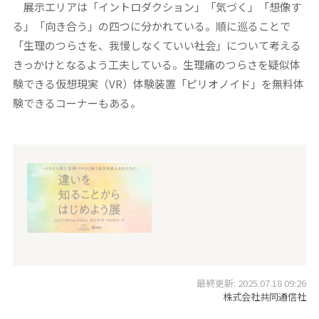
展示エリアは「イントロダクション」「気づく」「想像す
る」「向き合う」の四つに分かれている。順に巡ることで
「生理のつらさを、我慢しなくていい社会」について考える
きっかけとなるよう工夫している。生理痛のつらさを疑似体
験できる仮想現実（VR）体験装置「ピリオノイド」を無料体
験できるコーナーもある。
最終更新: 2025.07.18 09:26
株式会社共同通信社