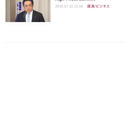
2026.07.31 16:56
経済/ビジネス