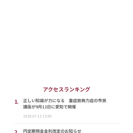
アクセスランキング
1.
正しい知識が力になる 重症筋無力症の市民
講座が9月12日に愛知で開催
2026.07.13 13:00
2.
円定期預金金利改定のお知らせ