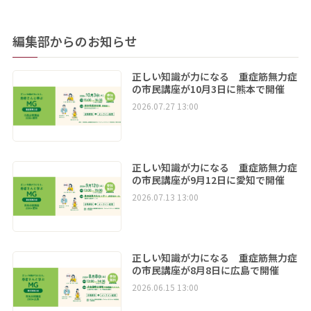
編集部からのお知らせ
正しい知識が力になる 重症筋無力症
の市民講座が10月3日に熊本で開催
2026.07.27 13:00
正しい知識が力になる 重症筋無力症
の市民講座が9月12日に愛知で開催
2026.07.13 13:00
正しい知識が力になる 重症筋無力症
の市民講座が8月8日に広島で開催
2026.06.15 13:00