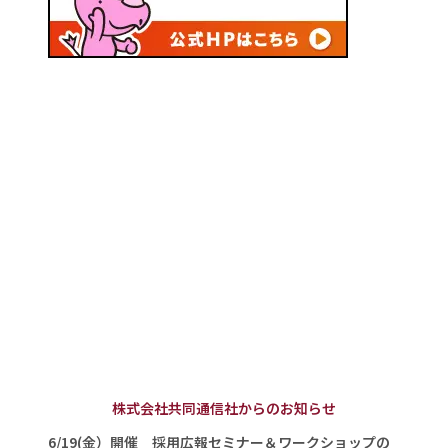
株式会社共同通信社からのお知らせ
6/19(金）開催 採用広報セミナー＆ワークショップの