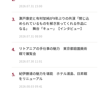
2026.07.31 15:00
3.
瀬戸康史と有村架純が9年ぶりの共演「閉じ込
められているものを解き放ってくれる作品に
なる」 舞台「キュー」【インタビュー】
2026.07.31 08:00
4.
リトアニアの手仕事の魅力 東京都庭園美術
館で展覧会
2026.07.30 11:01
5.
紀伊勝浦の魅力を堪能 ホテル浦島、日昇館
をリニューアル
2026.08.03 09:41