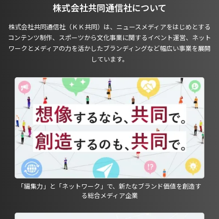
株式会社共同通信社について
株式会社共同通信社（ＫＫ共同）は、ニュースメディアをはじめとする
コンテンツ制作、スポーツから文化事業に関するイベント運営、ネット
ワークとメディアの力を活かしたブランディングなど幅広い事業を展開
しています。
「編集力」と「ネットワーク」で、新たなブランド価値を創造す
る総合メディア企業