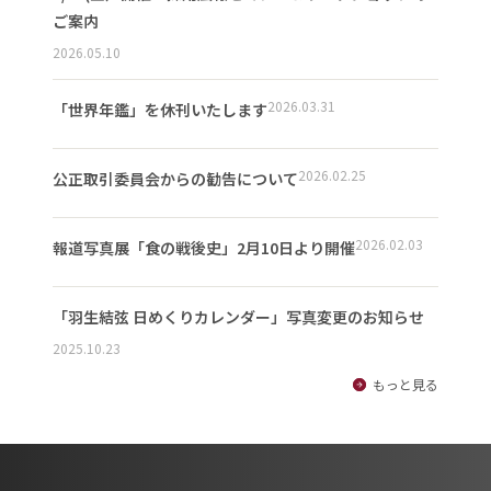
ご案内
2026.05.10
2026.03.31
「世界年鑑」を休刊いたします
2026.02.25
公正取引委員会からの勧告について
2026.02.03
報道写真展「食の戦後史」2月10日より開催
「羽生結弦 日めくりカレンダー」写真変更のお知らせ
2025.10.23
もっと見る