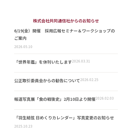
株式会社共同通信社からのお知らせ
6/19(金）開催 採用広報セミナー＆ワークショップの
ご案内
2026.05.10
2026.03.31
「世界年鑑」を休刊いたします
2026.02.25
公正取引委員会からの勧告について
2026.02.03
報道写真展「食の戦後史」2月10日より開催
「羽生結弦 日めくりカレンダー」写真変更のお知らせ
2025.10.23