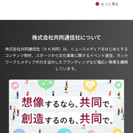
もっと見る
株式会社共同通信社について
株式会社共同通信社（ＫＫ共同）は、ニュースメディアをはじめとする
コンテンツ制作、スポーツから文化事業に関するイベント運営、ネット
ワークとメディアの力を活かしたブランディングなど幅広い事業を展開
しています。