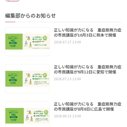
編集部からのお知らせ
正しい知識が力になる 重症筋無力症
の市民講座が10月3日に熊本で開催
2026.07.27 13:00
正しい知識が力になる 重症筋無力症
の市民講座が9月12日に愛知で開催
2026.07.13 13:00
正しい知識が力になる 重症筋無力症
の市民講座が8月8日に広島で開催
2026.06.15 13:00