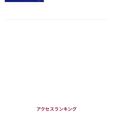
アクセスランキング