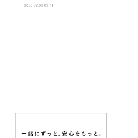
2026.08.03 09:41