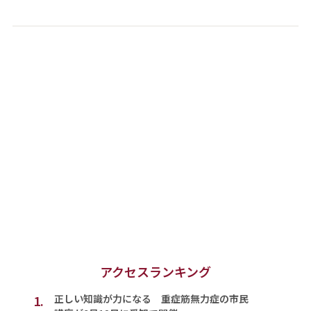
アクセスランキング
1.
正しい知識が力になる 重症筋無力症の市民