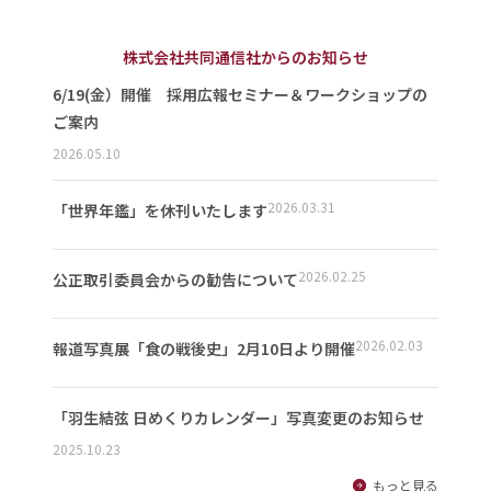
株式会社共同通信社からのお知らせ
6/19(金）開催 採用広報セミナー＆ワークショップの
ご案内
2026.05.10
2026.03.31
「世界年鑑」を休刊いたします
2026.02.25
公正取引委員会からの勧告について
2026.02.03
報道写真展「食の戦後史」2月10日より開催
「羽生結弦 日めくりカレンダー」写真変更のお知らせ
2025.10.23
もっと見る