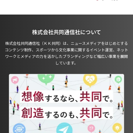
株式会社共同通信社について
株式会社共同通信社（ＫＫ共同）は、ニュースメディアをはじめとする
コンテンツ制作、スポーツから文化事業に関するイベント運営、ネット
ワークとメディアの力を活かしたブランディングなど幅広い事業を展開
しています。