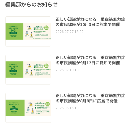
編集部からのお知らせ
正しい知識が力になる 重症筋無力症
の市民講座が10月3日に熊本で開催
2026.07.27 13:00
正しい知識が力になる 重症筋無力症
の市民講座が9月12日に愛知で開催
2026.07.13 13:00
正しい知識が力になる 重症筋無力症
の市民講座が8月8日に広島で開催
2026.06.15 13:00