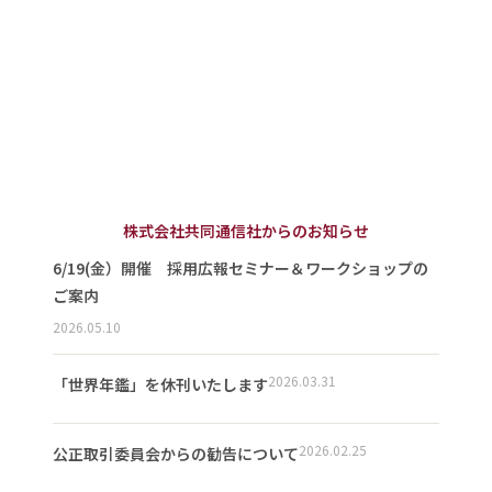
株式会社共同通信社からのお知らせ
6/19(金）開催 採用広報セミナー＆ワークショップの
ご案内
2026.05.10
2026.03.31
「世界年鑑」を休刊いたします
2026.02.25
公正取引委員会からの勧告について