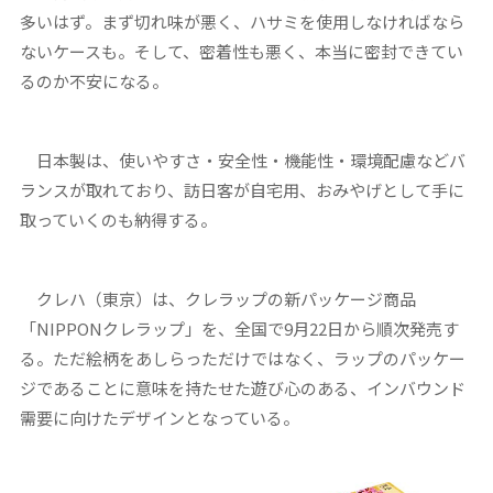
多いはず。まず切れ味が悪く、ハサミを使用しなければなら
ないケースも。そして、密着性も悪く、本当に密封できてい
るのか不安になる。
日本製は、使いやすさ・安全性・機能性・環境配慮などバ
ランスが取れており、訪日客が自宅用、おみやげとして手に
取っていくのも納得する。
クレハ（東京）は、クレラップの新パッケージ商品
「NIPPONクレラップ」を、全国で9月22日から順次発売す
る。ただ絵柄をあしらっただけではなく、ラップのパッケー
ジであることに意味を持たせた遊び心のある、インバウンド
需要に向けたデザインとなっている。