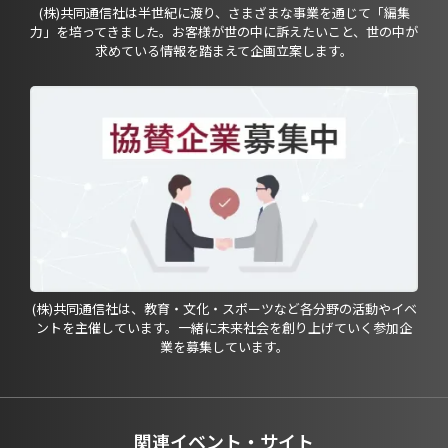
(株)共同通信社は半世紀に渡り、さまざまな事業を通じて「編集
力」を培ってきました。お客様が世の中に訴えたいこと、世の中が
求めている情報を踏まえて企画立案します。
(株)共同通信社は、教育・文化・スポーツなど各分野の活動やイベ
ントを主催しています。一緒に未来社会を創り上げていく参加企
業を募集しています。
関連イベント・サイト