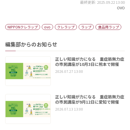
最終更新: 2025.09.22 13:00
OVO
NIPPONクレラップ
ovo
クレラップ
ラップ
食品用ラップ
編集部からのお知らせ
正しい知識が力になる 重症筋無力症
の市民講座が10月3日に熊本で開催
2026.07.27 13:00
正しい知識が力になる 重症筋無力症
の市民講座が9月12日に愛知で開催
2026.07.13 13:00