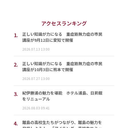
アクセスランキング
1.
正しい知識が力になる 重症筋無力症の市民
講座が9月12日に愛知で開催
2026.07.13 13:00
2.
正しい知識が力になる 重症筋無力症の市民
講座が10月3日に熊本で開催
2026.07.27 13:00
3.
紀伊勝浦の魅力を堪能 ホテル浦島、日昇館
をリニューアル
2026.08.03 09:41
4.
離島の高校生たちがつながり、離島の魅力を