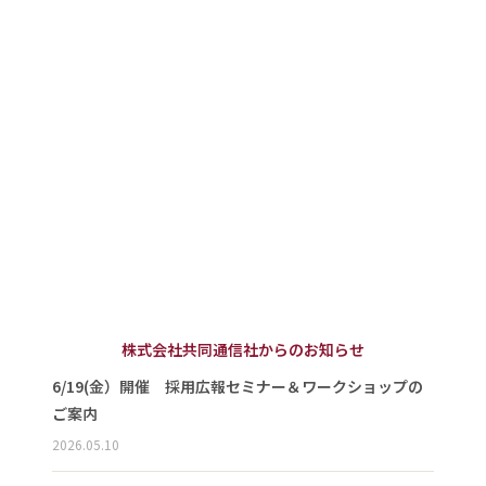
株式会社共同通信社からのお知らせ
6/19(金）開催 採用広報セミナー＆ワークショップの
ご案内
2026.05.10