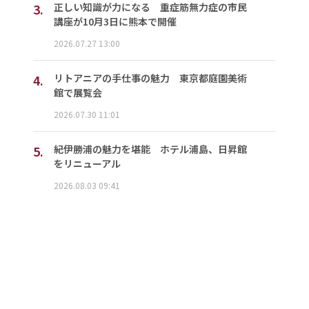
3.
正しい知識が力になる 重症筋無力症の市民
講座が10月3日に熊本で開催
2026.07.27 13:00
4.
リトアニアの手仕事の魅力 東京都庭園美術
館で展覧会
2026.07.30 11:01
5.
紀伊勝浦の魅力を堪能 ホテル浦島、日昇館
をリニューアル
2026.08.03 09:41