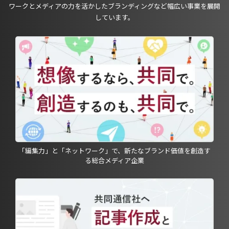
ワークとメディアの力を活かしたブランディングなど幅広い事業を展開
しています。
「編集力」と「ネットワーク」で、新たなブランド価値を創造す
る総合メディア企業