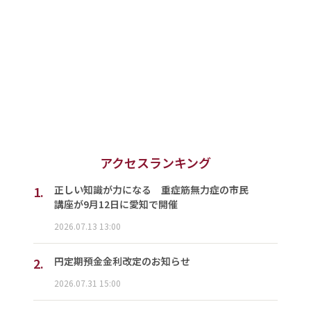
アクセスランキング
1.
正しい知識が力になる 重症筋無力症の市民
講座が9月12日に愛知で開催
2026.07.13 13:00
2.
円定期預金金利改定のお知らせ
2026.07.31 15:00