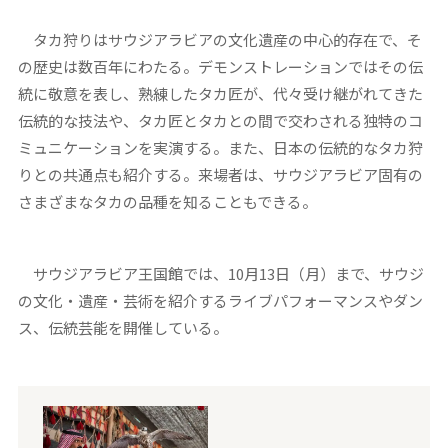
タカ狩りはサウジアラビアの文化遺産の中心的存在で、そ
の歴史は数百年にわたる。デモンストレーションではその伝
統に敬意を表し、熟練したタカ匠が、代々受け継がれてきた
伝統的な技法や、タカ匠とタカとの間で交わされる独特のコ
ミュニケーションを実演する。また、日本の伝統的なタカ狩
りとの共通点も紹介する。来場者は、サウジアラビア固有の
さまざまなタカの品種を知ることもできる。
サウジアラビア王国館では、10月13日（月）まで、サウジ
の文化・遺産・芸術を紹介するライブパフォーマンスやダン
ス、伝統芸能を開催している。