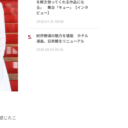
を解き放ってくれる作品にな
る」 舞台「キュー」【インタ
ビュー】
2026.07.31 08:00
5.
紀伊勝浦の魅力を堪能 ホテル
浦島、日昇館をリニューアル
2026.08.03 09:41
感じたこ