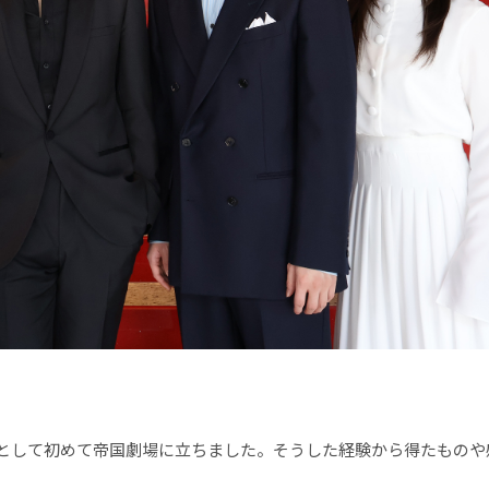
として初めて帝国劇場に立ちました。そうした経験から得たものや