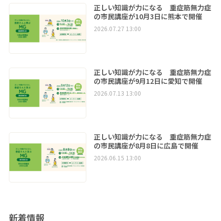
正しい知識が力になる 重症筋無力症
の市民講座が10月3日に熊本で開催
2026.07.27 13:00
正しい知識が力になる 重症筋無力症
の市民講座が9月12日に愛知で開催
2026.07.13 13:00
正しい知識が力になる 重症筋無力症
の市民講座が8月8日に広島で開催
2026.06.15 13:00
新着情報