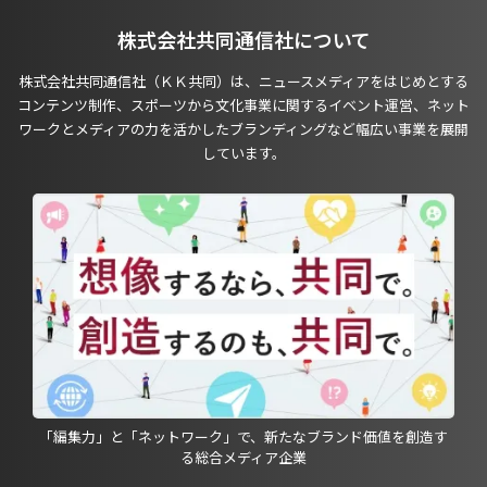
株式会社共同通信社について
株式会社共同通信社（ＫＫ共同）は、ニュースメディアをはじめとする
コンテンツ制作、スポーツから文化事業に関するイベント運営、ネット
ワークとメディアの力を活かしたブランディングなど幅広い事業を展開
しています。
「編集力」と「ネットワーク」で、新たなブランド価値を創造す
る総合メディア企業