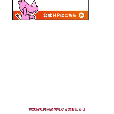
株式会社共同通信社からのお知らせ