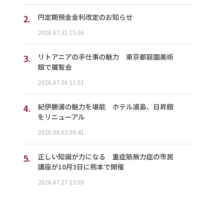
2.
円定期預金金利改定のお知らせ
2026.07.31 15:00
3.
リトアニアの手仕事の魅力 東京都庭園美術
館で展覧会
2026.07.30 11:01
4.
紀伊勝浦の魅力を堪能 ホテル浦島、日昇館
をリニューアル
2026.08.03 09:41
5.
正しい知識が力になる 重症筋無力症の市民
講座が10月3日に熊本で開催
2026.07.27 13:00