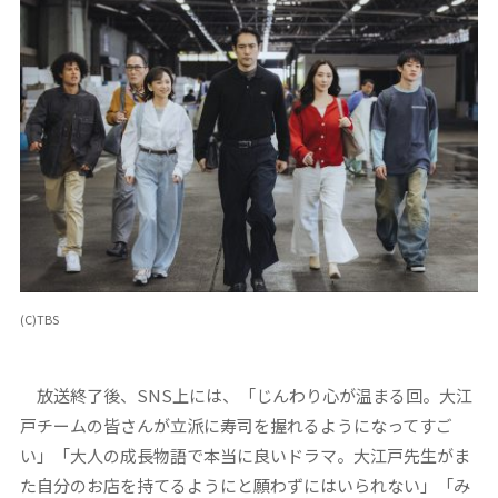
(C)TBS
放送終了後、SNS上には、「じんわり心が温まる回。大江
戸チームの皆さんが立派に寿司を握れるようになってすご
い」「大人の成長物語で本当に良いドラマ。大江戸先生がま
た自分のお店を持てるようにと願わずにはいられない」「み