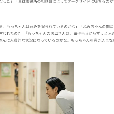
だった」「真は市役所の相談員によってダークサイドに堕ちるのか
る。もっちゃんは弱みを握られているのかな」「ふみちゃんの闇深
言われたの?」「もっちゃんのお母さんは、事件当時からずっとふ
さんは人質的な状況になっているのかな。もっちゃんを巻き込まな