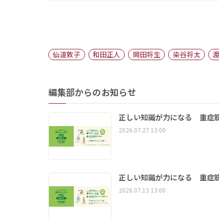
仙道敦子
和田正人
岡田将生
染谷将太
編集部からのお知らせ
正しい知識が力になる 重症筋
2026.07.27 13:00
正しい知識が力になる 重症筋
2026.07.13 13:00