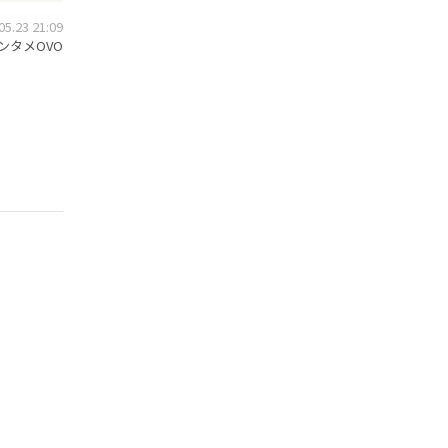
.23 21:09
ンタメOVO