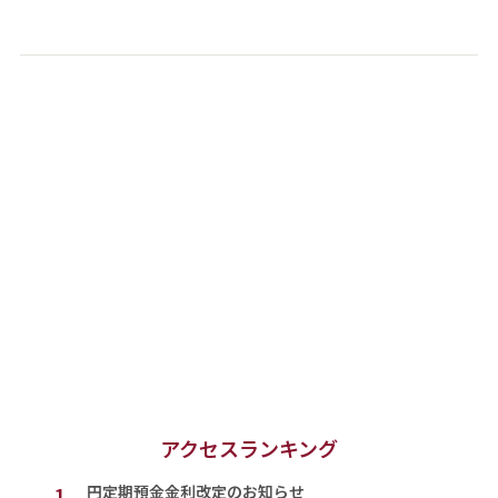
アクセスランキング
1.
円定期預金金利改定のお知らせ