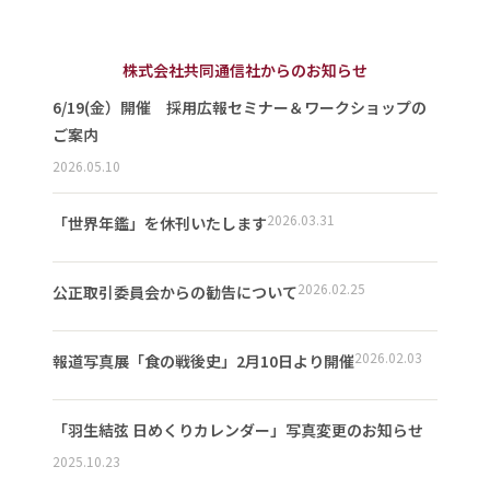
株式会社共同通信社からのお知らせ
6/19(金）開催 採用広報セミナー＆ワークショップの
ご案内
2026.05.10
2026.03.31
「世界年鑑」を休刊いたします
2026.02.25
公正取引委員会からの勧告について
2026.02.03
報道写真展「食の戦後史」2月10日より開催
「羽生結弦 日めくりカレンダー」写真変更のお知らせ
2025.10.23