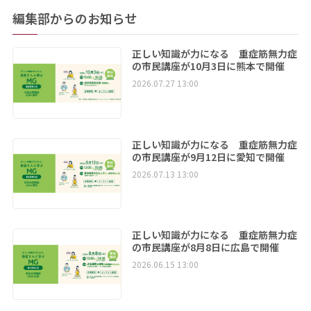
編集部からのお知らせ
正しい知識が力になる 重症筋無力症
の市民講座が10月3日に熊本で開催
2026.07.27 13:00
正しい知識が力になる 重症筋無力症
の市民講座が9月12日に愛知で開催
2026.07.13 13:00
正しい知識が力になる 重症筋無力症
の市民講座が8月8日に広島で開催
2026.06.15 13:00