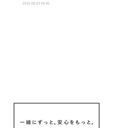
2026.08.03 09:41