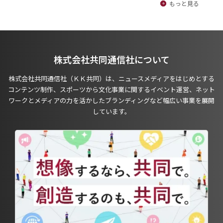
もっと見る
株式会社共同通信社について
株式会社共同通信社（ＫＫ共同）は、ニュースメディアをはじめとする
コンテンツ制作、スポーツから文化事業に関するイベント運営、ネット
ワークとメディアの力を活かしたブランディングなど幅広い事業を展開
しています。