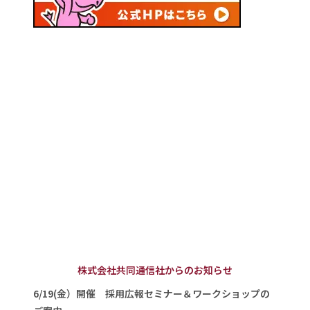
株式会社共同通信社からのお知らせ
6/19(金）開催 採用広報セミナー＆ワークショップの