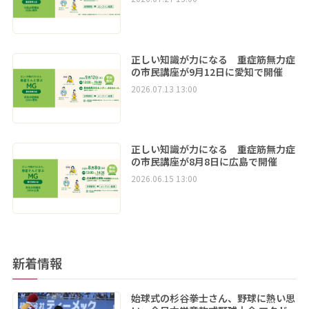
正しい知識が力になる 重症筋無力症
の市民講座が9月12日に愛知で開催
2026.07.13 13:00
正しい知識が力になる 重症筋無力症
の市民講座が8月8日に広島で開催
2026.06.15 13:00
新着情報
始球式の杉谷拳士さん、野球に熱い思