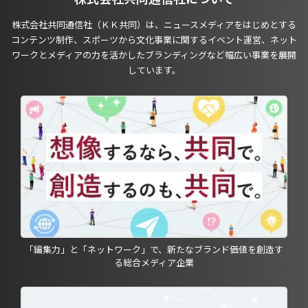
株式会社共同通信社（ＫＫ共同）は、ニュースメディアをはじめとする
コンテンツ制作、スポーツから文化事業に関するイベント運営、ネット
ワークとメディアの力を活かしたブランディングなど幅広い事業を展開
しています。
「編集力」と「ネットワーク」で、新たなブランド価値を創造す
る総合メディア企業