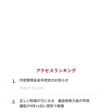
アクセスランキング
1.
円定期預金金利改定のお知らせ
2026.07.31 15:00
2.
正しい知識が力になる 重症筋無力症の市民
講座が9月12日に愛知で開催