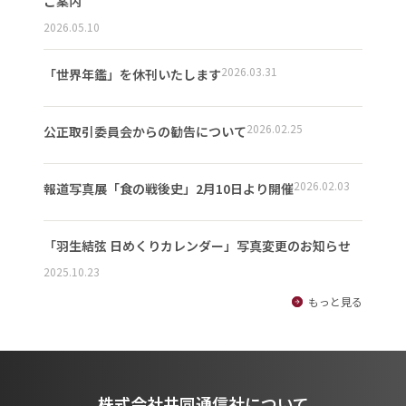
ご案内
2026.05.10
2026.03.31
「世界年鑑」を休刊いたします
2026.02.25
公正取引委員会からの勧告について
2026.02.03
報道写真展「食の戦後史」2月10日より開催
「羽生結弦 日めくりカレンダー」写真変更のお知らせ
2025.10.23
もっと見る
株式会社共同通信社について