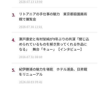
2026.07.13 13:00
3.
リトアニアの手仕事の魅力 東京都庭園美術
館で展覧会
2026.07.30 11:01
4.
瀬戸康史と有村架純が9年ぶりの共演「閉じ込
められているものを解き放ってくれる作品に
なる」 舞台「キュー」【インタビュー】
2026.07.31 08:00
5.
紀伊勝浦の魅力を堪能 ホテル浦島、日昇館
をリニューアル
2026.08.03 09:41