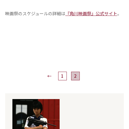
映画祭のスケジュールの詳細は
『角川映画祭』公式サイト
。
←
1
2