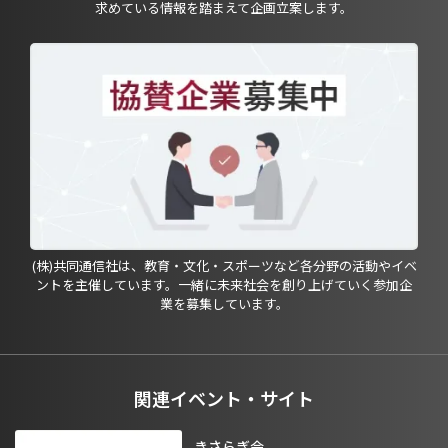
求めている情報を踏まえて企画立案します。
(株)共同通信社は、教育・文化・スポーツなど各分野の活動やイベ
ントを主催しています。一緒に未来社会を創り上げていく参加企
業を募集しています。
関連イベント・サイト
きさらぎ会