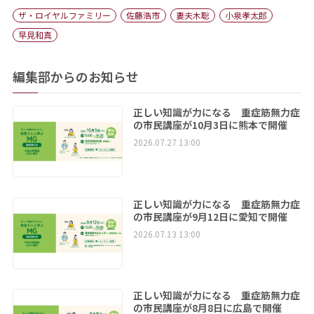
ザ・ロイヤルファミリー
佐藤浩市
妻夫木聡
小泉孝太郎
早見和真
編集部からのお知らせ
正しい知識が力になる 重症筋無力症
の市民講座が10月3日に熊本で開催
2026.07.27 13:00
正しい知識が力になる 重症筋無力症
の市民講座が9月12日に愛知で開催
2026.07.13 13:00
正しい知識が力になる 重症筋無力症
の市民講座が8月8日に広島で開催