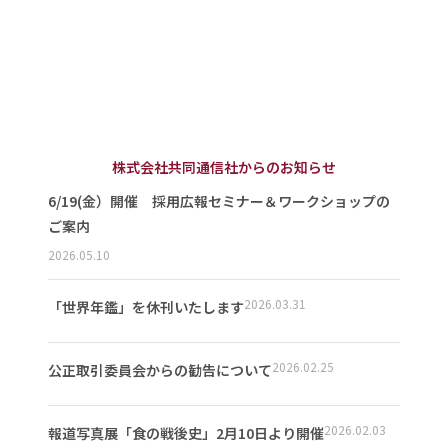
株式会社共同通信社からのお知らせ
6/19(金）開催 採用広報セミナー＆ワークショップの
ご案内
2026.05.10
2026.03.31
「世界年鑑」を休刊いたします
2026.02.25
公正取引委員会からの勧告について
2026.02.03
報道写真展「食の戦後史」2月10日より開催