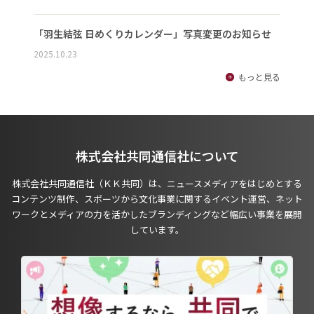
「羽生結弦 日めくりカレンダー」写真変更のお知らせ
2025.10.23
もっと見る
株式会社共同通信社について
株式会社共同通信社（ＫＫ共同）は、ニュースメディアをはじめとする
コンテンツ制作、スポーツから文化事業に関するイベント運営、ネット
ワークとメディアの力を活かしたブランディングなど幅広い事業を展開
しています。