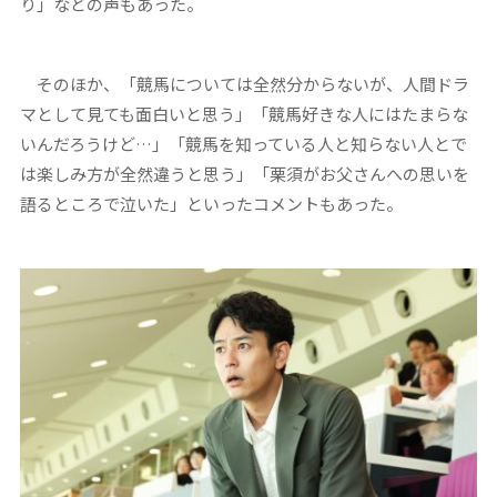
り」などの声もあった。
そのほか、「競馬については全然分からないが、人間ドラ
マとして見ても面白いと思う」「競馬好きな人にはたまらな
いんだろうけど…」「競馬を知っている人と知らない人とで
は楽しみ方が全然違うと思う」「栗須がお父さんへの思いを
語るところで泣いた」といったコメントもあった。