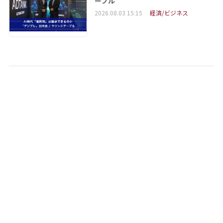
ーブル
2026.08.03 15:15
経済/ビジネス