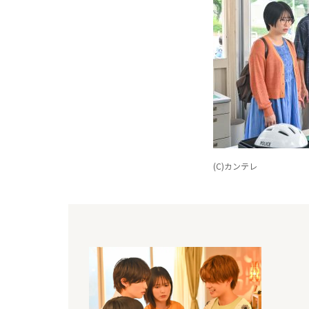
(C)カンテレ