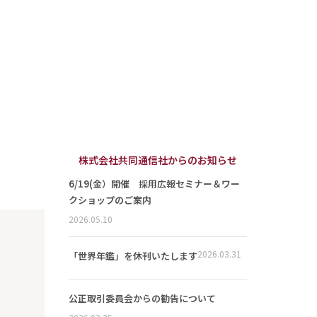
株式会社共同通信社からのお知らせ
6/19(金）開催 採用広報セミナー＆ワー
クショップのご案内
2026.05.10
2026.03.31
「世界年鑑」を休刊いたします
公正取引委員会からの勧告について