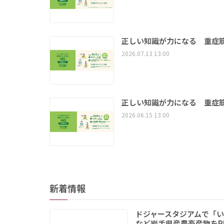
正しい知識が力になる 重症筋
2026.07.13 13:00
正しい知識が力になる 重症筋
2026.06.15 13:00
新着情報
ドジャースタジアムで「
など岩手県産農畜産物をP