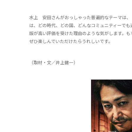
水上
安田さんがおっしゃった普遍的なテーマは、
は、どの時代、どの国、どんなコミュニティーでも
版が高い評価を受けた理由のような気がします。も
ぜひ楽しんでいただけたらうれしいです。
（取材・文／井上健一）