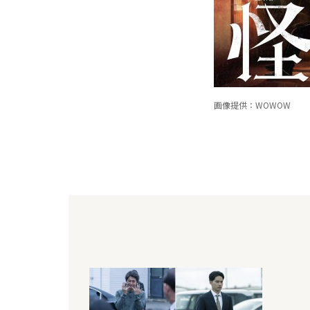
画像提供：WOWOW