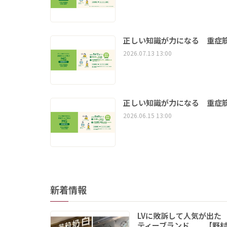
正しい知識が力になる 重症筋
2026.07.13 13:00
正しい知識が力になる 重症筋
2026.06.15 13:00
新着情報
LVに敗訴して人気が出た
ティーブランド 【野村