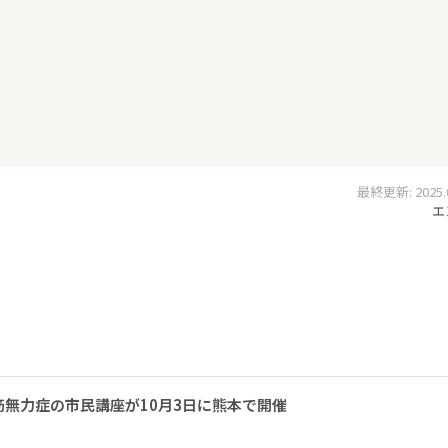
最終更新: 2025.07
エ
無力症の市民講座が10月3日に熊本で開催