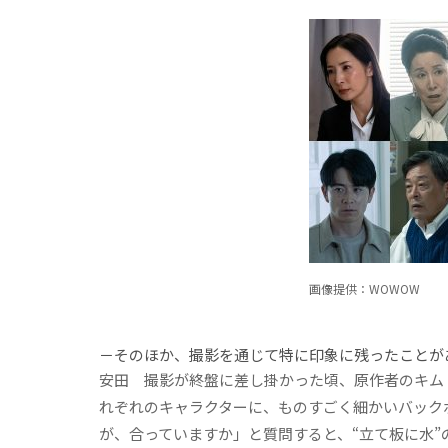
画像提供：WOWOW
－そのほか、撮影を通じて特に印象に残ったことが
安田
撮影が終盤に差し掛かった頃、原作者のキム
れぞれのキャラクターに、ものすごく細かいバック
が、合っていますか」と質問すると、“立て板に水