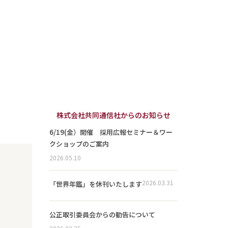
株式会社共同通信社からのお知らせ
6/19(金）開催 採用広報セミナー＆ワー
クショップのご案内
2026.05.10
2026.03.31
「世界年鑑」を休刊いたします
公正取引委員会からの勧告について