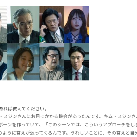
あれば教えてください。
・スジンさんにお目にかかる機会があったんです。キム・スジンさ
ボーンを作っていて、「このシーンでは、こういうアプローチをし
”のように答えが返ってくるんです。うれしいことに、その答えと自