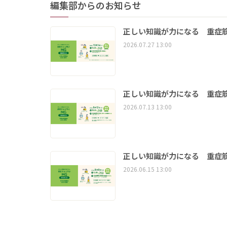
編集部からのお知らせ
正しい知識が力になる 重症筋
2026.07.27 13:00
正しい知識が力になる 重症筋
2026.07.13 13:00
正しい知識が力になる 重症筋
2026.06.15 13:00