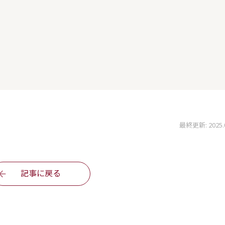
最終更新: 2025.06
記事に戻る