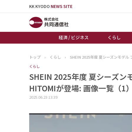
KK KYODO
NEWS SITE
経済 / ビジネス
くらし
トップ
›
くらし
›
SHEIN 2025年度 夏シーズンモデル
トップページ
くらし
お知らせ
SHEIN 2025年度 夏シーズ
HITOMIが登場: 画像一覧（1
2025.06.23 13:39