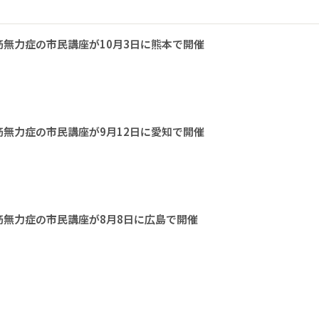
無力症の市民講座が10月3日に熊本で開催
無力症の市民講座が9月12日に愛知で開催
無力症の市民講座が8月8日に広島で開催