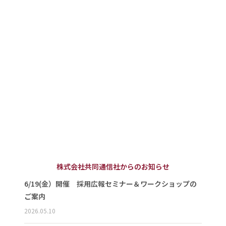
株式会社共同通信社からのお知らせ
6/19(金）開催 採用広報セミナー＆ワークショップの
ご案内
2026.05.10