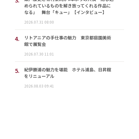
められているものを解き放ってくれる作品に
なる」 舞台「キュー」【インタビュー】
2026.07.31 08:00
4.
リトアニアの手仕事の魅力 東京都庭園美術
館で展覧会
2026.07.30 11:01
5.
紀伊勝浦の魅力を堪能 ホテル浦島、日昇館
をリニューアル
2026.08.03 09:41