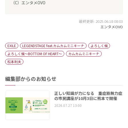
（C）エンタメOVO
最終更新: 2025.06.18 08:03
エンタメOVO
EXILE
LEGENDSTAGE feat.カムカムミニキーナ
よろしく候
よろしく候～BOTTOM OF HEART～
カムカムミニキーナ
松本利夫
編集部からのお知らせ
正しい知識が力になる 重症筋無力症
の市民講座が10月3日に熊本で開催
2026.07.27 13:00