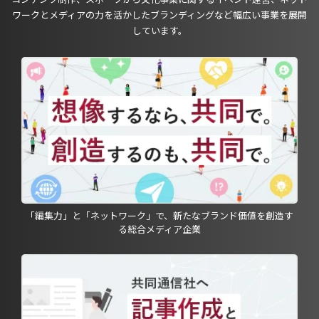
ワークとメディアの力を活かしたブランディングなど幅広い事業を展開
しています。
「編集力」と「ネットワーク」で、新たなブランド価値を創造す
る総合メディア企業