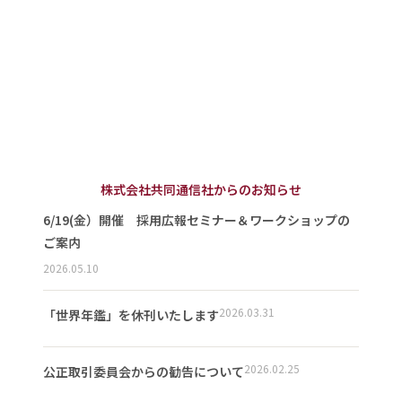
株式会社共同通信社からのお知らせ
6/19(金）開催 採用広報セミナー＆ワークショップの
ご案内
2026.05.10
2026.03.31
「世界年鑑」を休刊いたします
2026.02.25
公正取引委員会からの勧告について