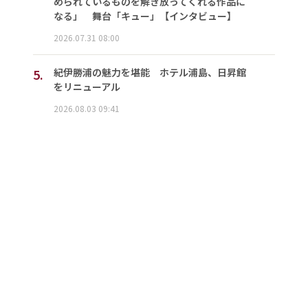
められているものを解き放ってくれる作品に
なる」 舞台「キュー」【インタビュー】
2026.07.31 08:00
5.
紀伊勝浦の魅力を堪能 ホテル浦島、日昇館
をリニューアル
2026.08.03 09:41