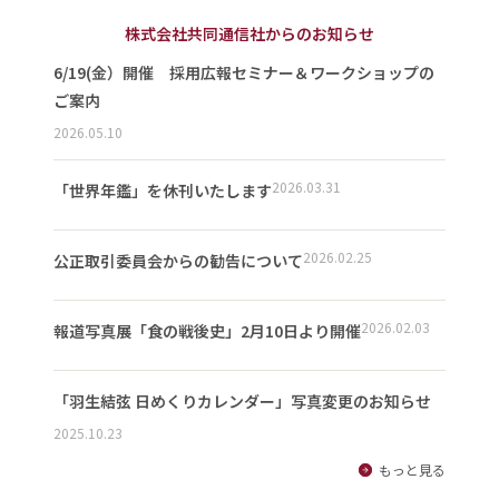
株式会社共同通信社からのお知らせ
6/19(金）開催 採用広報セミナー＆ワークショップの
ご案内
2026.05.10
2026.03.31
「世界年鑑」を休刊いたします
2026.02.25
公正取引委員会からの勧告について
2026.02.03
報道写真展「食の戦後史」2月10日より開催
「羽生結弦 日めくりカレンダー」写真変更のお知らせ
2025.10.23
もっと見る