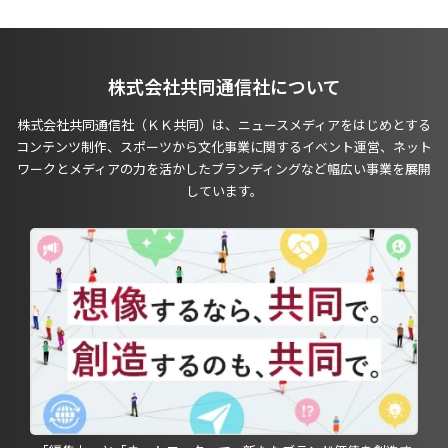
株式会社共同通信社について
株式会社共同通信社（ＫＫ共同）は、ニュースメディアをはじめとする
コンテンツ制作、スポーツから文化事業に関するイベント運営、ネット
ワークとメディアの力を活かしたブランディングなど幅広い事業を展開
しています。