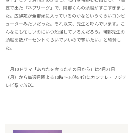
宣で出た『ネプリーグ』で、阿部くんの頭脳がすごすぎまし
た。広辞苑が全部頭に入っているのかなというくらいコンピ
ューターみたいだった。それ以来、先生と呼んでいます。こ
んなにも忙しいのにいつ勉強しているんだろう。阿部先生の
頭脳を数パーセントくらいでいいので奪いたい」と絶賛し
た。
月10ドラマ「あなたを奪ったその日から」は4月21日
（月）から毎週月曜よる10時〜10時54分にカンテレ・フジテ
レビ系で放送。