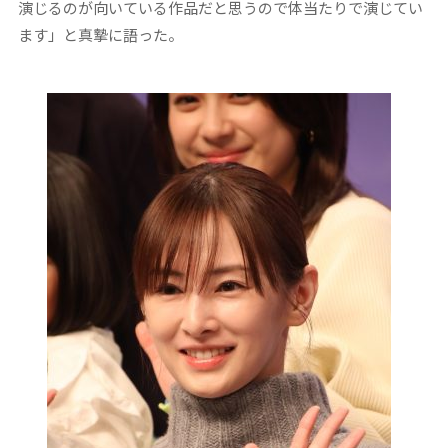
演じるのが向いている作品だと思うので体当たりで演じてい
ます」と真摯に語った。