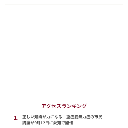
アクセスランキング
1.
正しい知識が力になる 重症筋無力症の市民
講座が9月12日に愛知で開催