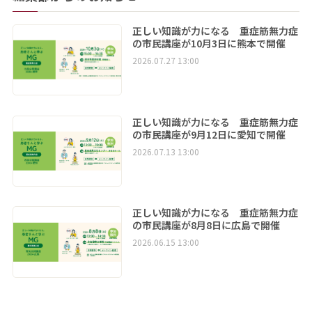
正しい知識が力になる 重症筋無力症
の市民講座が10月3日に熊本で開催
2026.07.27 13:00
正しい知識が力になる 重症筋無力症
の市民講座が9月12日に愛知で開催
2026.07.13 13:00
正しい知識が力になる 重症筋無力症
の市民講座が8月8日に広島で開催
2026.06.15 13:00