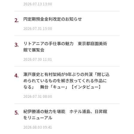
2026.07.13 13:00
2.
円定期預金金利改定のお知らせ
2026.07.31 15:00
3.
リトアニアの手仕事の魅力 東京都庭園美術
館で展覧会
2026.07.30 11:01
4.
瀬戸康史と有村架純が9年ぶりの共演「閉じ込
められているものを解き放ってくれる作品に
なる」 舞台「キュー」【インタビュー】
2026.07.31 08:00
5.
紀伊勝浦の魅力を堪能 ホテル浦島、日昇館
をリニューアル
2026.08.03 09:41