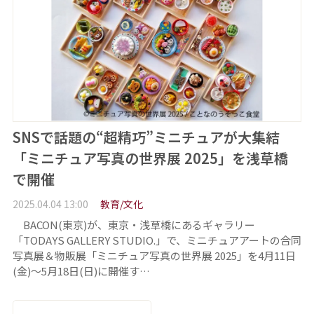
SNSで話題の“超精巧”ミニチュアが大集結
「ミニチュア写真の世界展 2025」を浅草橋
で開催
2025.04.04 13:00
教育/文化
BACON(東京)が、東京・浅草橋にあるギャラリー
「TODAYS GALLERY STUDIO.」で、ミニチュアアートの合同
写真展＆物販展「ミニチュア写真の世界展 2025」を4月11日
(金)～5月18日(日)に開催す…