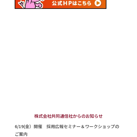
株式会社共同通信社からのお知らせ
6/19(金）開催 採用広報セミナー＆ワークショップの
ご案内