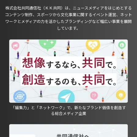
株式会社共同通信社（ＫＫ共同）は、ニュースメディアをはじめとする
コンテンツ制作、スポーツから文化事業に関するイベント運営、ネット
ワークとメディアの力を活かしたブランディングなど幅広い事業を展開
しています。
「編集力」と「ネットワーク」で、新たなブランド価値を創造す
る総合メディア企業