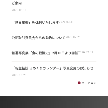
ご案内
2026.05.10
2026.03.31
「世界年鑑」を休刊いたします
2026.02.25
公正取引委員会からの勧告について
2026.02.03
報道写真展「食の戦後史」2月10日より開催
「羽生結弦 日めくりカレンダー」写真変更のお知らせ
2025.10.23
もっと見る