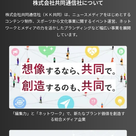
株式会社共同通信社について
株式会社共同通信社（ＫＫ共同）は、ニュースメディアをはじめとする
コンテンツ制作、スポーツから文化事業に関するイベント運営、ネット
ワークとメディアの力を活かしたブランディングなど幅広い事業を展開
しています。
「編集力」と「ネットワーク」で、新たなブランド価値を創造す
る総合メディア企業