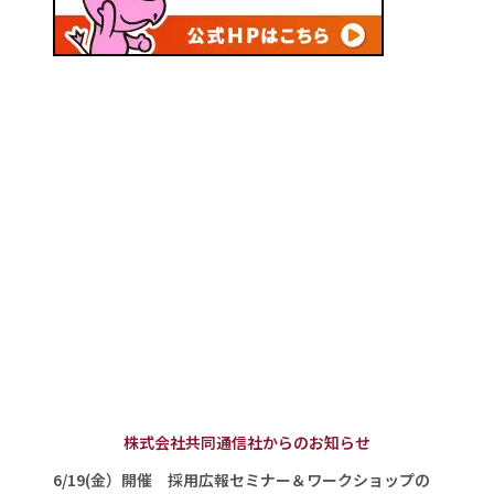
株式会社共同通信社からのお知らせ
6/19(金）開催 採用広報セミナー＆ワークショップの