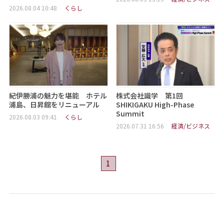
2026.08.04 10:48
くらし
紀伊勝浦の魅力を堪能 ホテル
株式会社識学 第1回
浦島、日昇館をリニューアル
SHIKIGAKU High-Phase
Summit
2026.08.03 09:41
くらし
2026.07.31 16:56
経済/ビジネス
1