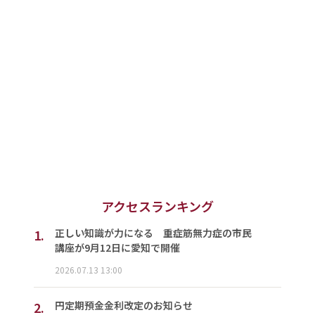
アクセスランキング
1.
正しい知識が力になる 重症筋無力症の市民
講座が9月12日に愛知で開催
2026.07.13 13:00
2.
円定期預金金利改定のお知らせ