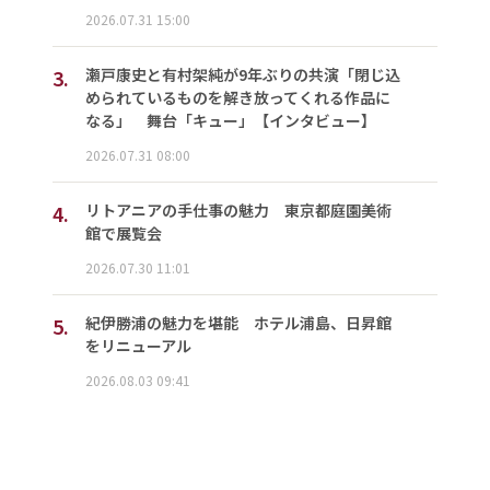
2026.07.31 15:00
3.
瀬戸康史と有村架純が9年ぶりの共演「閉じ込
められているものを解き放ってくれる作品に
なる」 舞台「キュー」【インタビュー】
2026.07.31 08:00
4.
リトアニアの手仕事の魅力 東京都庭園美術
館で展覧会
2026.07.30 11:01
5.
紀伊勝浦の魅力を堪能 ホテル浦島、日昇館
をリニューアル
2026.08.03 09:41