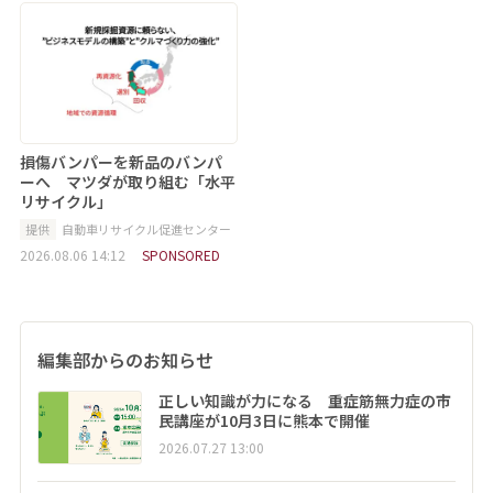
損傷バンパーを新品のバンパ
ーへ マツダが取り組む「水平
リサイクル」
提供
自動車リサイクル促進センター
2026.08.06 14:12
SPONSORED
編集部からのお知らせ
正しい知識が力になる 重症筋無力症の市
民講座が10月3日に熊本で開催
2026.07.27 13:00