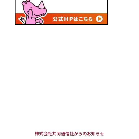
株式会社共同通信社からのお知らせ