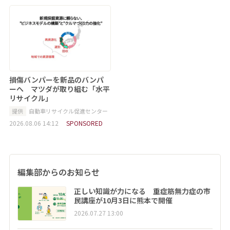
損傷バンパーを新品のバンパ
ーへ マツダが取り組む「水平
リサイクル」
提供
自動車リサイクル促進センター
2026.08.06 14:12
SPONSORED
編集部からのお知らせ
正しい知識が力になる 重症筋無力症の市
民講座が10月3日に熊本で開催
2026.07.27 13:00