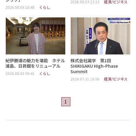
2026.08.03 15:15
経済/ビジネス
2026.08.04 10:48
くらし
紀伊勝浦の魅力を堪能 ホテル
株式会社識学 第1回
浦島、日昇館をリニューアル
SHIKIGAKU High-Phase
Summit
2026.08.03 09:41
くらし
2026.07.31 16:56
経済/ビジネス
1