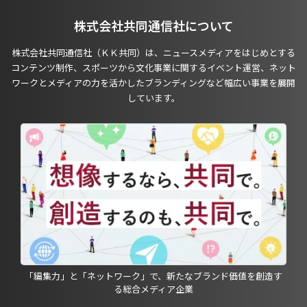
株式会社共同通信社について
株式会社共同通信社（ＫＫ共同）は、ニュースメディアをはじめとする
コンテンツ制作、スポーツから文化事業に関するイベント運営、ネット
ワークとメディアの力を活かしたブランディングなど幅広い事業を展開
しています。
「編集力」と「ネットワーク」で、新たなブランド価値を創造す
る総合メディア企業