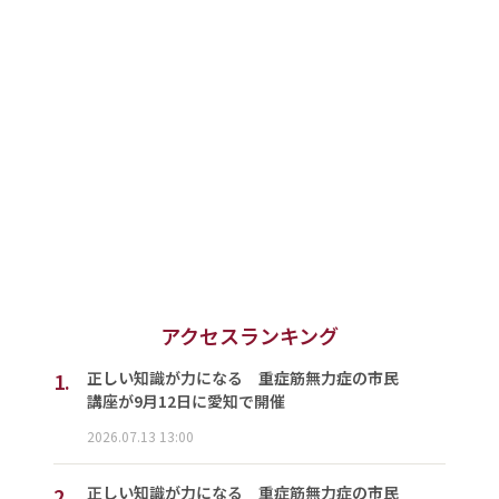
アクセスランキング
1.
正しい知識が力になる 重症筋無力症の市民
講座が9月12日に愛知で開催
2026.07.13 13:00
2.
正しい知識が力になる 重症筋無力症の市民