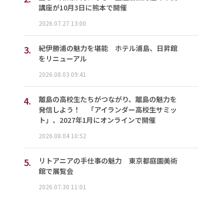
講座が10月3日に熊本で開催
2026.07.27 13:00
3.
紀伊勝浦の魅力を堪能 ホテル浦島、日昇館
をリニューアル
2026.08.03 09:41
4.
離島の高校生たちがつながり、離島の魅力を
発信しよう！ 「アイランダー高校生サミッ
ト」、2027年1月にオンラインで開催
2026.08.04 10:52
5.
リトアニアの手仕事の魅力 東京都庭園美術
館で展覧会
2026.07.30 11:01