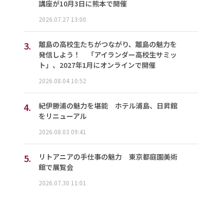
講座が10月3日に熊本で開催
2026.07.27 13:00
3.
離島の高校生たちがつながり、離島の魅力を
発信しよう！ 「アイランダー高校生サミッ
ト」、2027年1月にオンラインで開催
2026.08.04 10:52
4.
紀伊勝浦の魅力を堪能 ホテル浦島、日昇館
をリニューアル
2026.08.03 09:41
5.
リトアニアの手仕事の魅力 東京都庭園美術
館で展覧会
2026.07.30 11:01