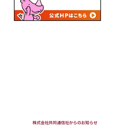
株式会社共同通信社からのお知らせ