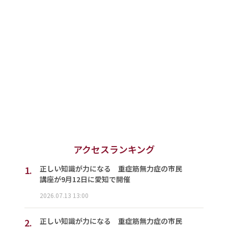
アクセスランキング
1.
正しい知識が力になる 重症筋無力症の市民
講座が9月12日に愛知で開催
2026.07.13 13:00
2.
正しい知識が力になる 重症筋無力症の市民