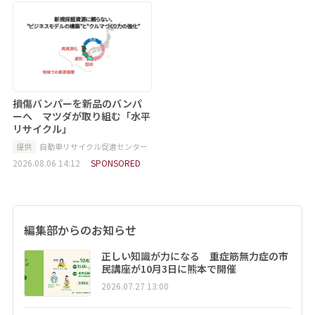
損傷バンパーを新品のバンパ
ーへ マツダが取り組む「水平
リサイクル」
提供
自動車リサイクル促進センター
2026.08.06 14:12
SPONSORED
編集部からのお知らせ
正しい知識が力になる 重症筋無力症の市
民講座が10月3日に熊本で開催
2026.07.27 13:00