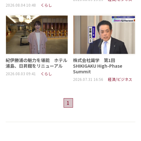
2026.08.04 10:48
くらし
紀伊勝浦の魅力を堪能 ホテル
株式会社識学 第1回
浦島、日昇館をリニューアル
SHIKIGAKU High-Phase
Summit
2026.08.03 09:41
くらし
2026.07.31 16:56
経済/ビジネス
1