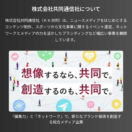
株式会社共同通信社について
株式会社共同通信社（ＫＫ共同）は、ニュースメディアをはじめとする
コンテンツ制作、スポーツから文化事業に関するイベント運営、ネット
ワークとメディアの力を活かしたブランディングなど幅広い事業を展開
しています。
「編集力」と「ネットワーク」で、新たなブランド価値を創造す
る総合メディア企業