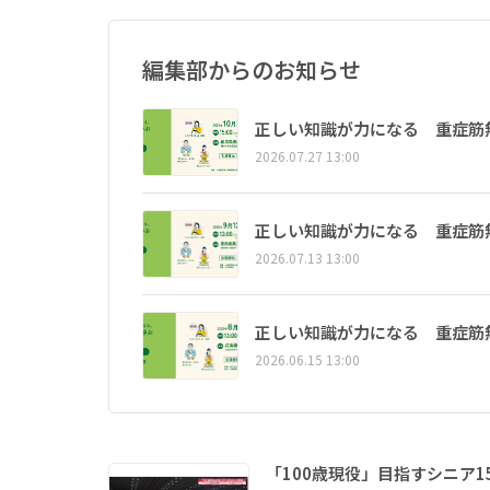
編集部からのお知らせ
正しい知識が力になる 重症筋
2026.07.27 13:00
正しい知識が力になる 重症筋
2026.07.13 13:00
正しい知識が力になる 重症筋
2026.06.15 13:00
「100歳現役」目指すシニア