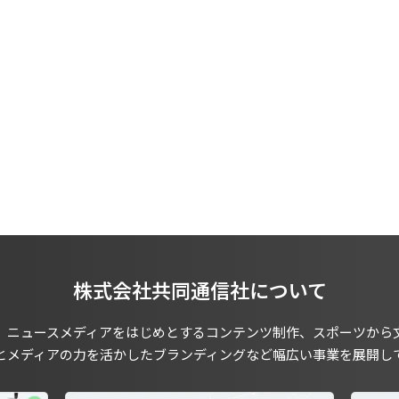
株式会社共同通信社について
、ニュースメディアをはじめとするコンテンツ制作、スポーツから
とメディアの力を活かしたブランディングなど幅広い事業を展開し