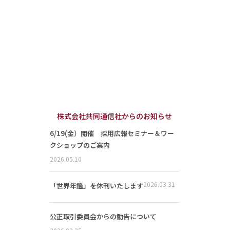
株式会社共同通信社からのお知らせ
6/19(金）開催 採用広報セミナー＆ワー
クショップのご案内
2026.05.10
2026.03.31
「世界年鑑」を休刊いたします
公正取引委員会からの勧告について