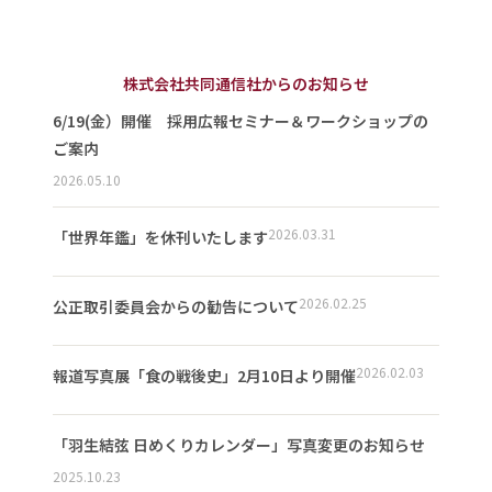
株式会社共同通信社からのお知らせ
6/19(金）開催 採用広報セミナー＆ワークショップの
ご案内
2026.05.10
2026.03.31
「世界年鑑」を休刊いたします
2026.02.25
公正取引委員会からの勧告について
2026.02.03
報道写真展「食の戦後史」2月10日より開催
「羽生結弦 日めくりカレンダー」写真変更のお知らせ
2025.10.23