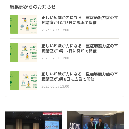
編集部からのお知らせ
正しい知識が力になる 重症筋無力症の市
民講座が10月3日に熊本で開催
2026.07.27 13:00
正しい知識が力になる 重症筋無力症の市
民講座が9月12日に愛知で開催
2026.07.13 13:00
正しい知識が力になる 重症筋無力症の市
民講座が8月8日に広島で開催
2026.06.15 13:00