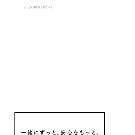
2026.08.03 09:41