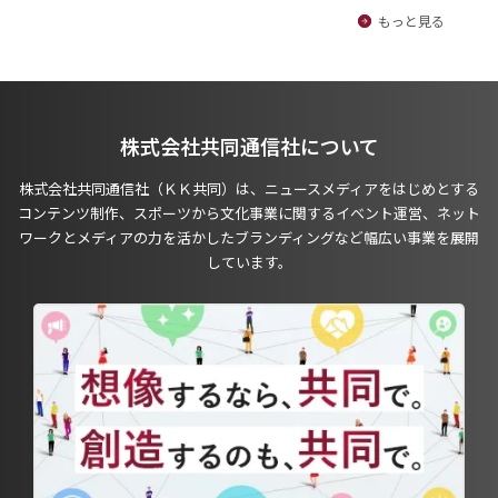
もっと見る
株式会社共同通信社について
株式会社共同通信社（ＫＫ共同）は、ニュースメディアをはじめとする
コンテンツ制作、スポーツから文化事業に関するイベント運営、ネット
ワークとメディアの力を活かしたブランディングなど幅広い事業を展開
しています。