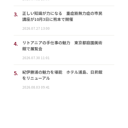
3.
正しい知識が力になる 重症筋無力症の市民
講座が10月3日に熊本で開催
2026.07.27 13:00
4.
リトアニアの手仕事の魅力 東京都庭園美術
館で展覧会
2026.07.30 11:01
5.
紀伊勝浦の魅力を堪能 ホテル浦島、日昇館
をリニューアル
2026.08.03 09:41