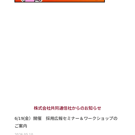
株式会社共同通信社からのお知らせ
6/19(金）開催 採用広報セミナー＆ワークショップの
ご案内
2026.05.10