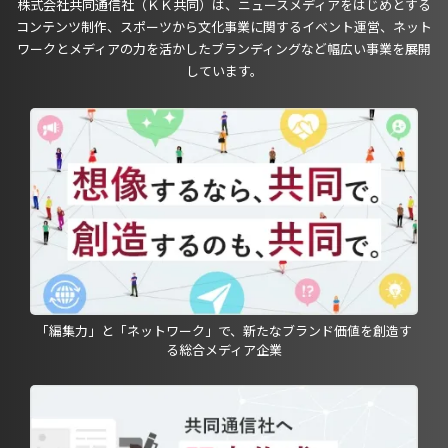
株式会社共同通信社（ＫＫ共同）は、ニュースメディアをはじめとする
コンテンツ制作、スポーツから文化事業に関するイベント運営、ネット
ワークとメディアの力を活かしたブランディングなど幅広い事業を展開
しています。
「編集力」と「ネットワーク」で、新たなブランド価値を創造す
る総合メディア企業