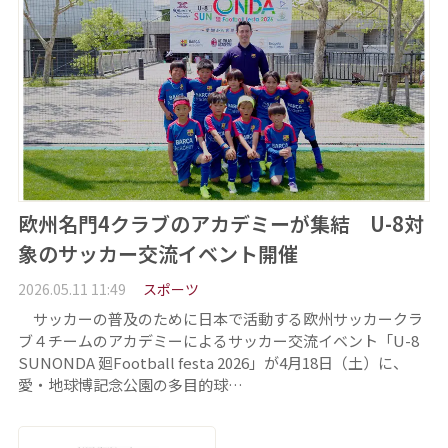
欧州名門4クラブのアカデミーが集結 U-8対
象のサッカー交流イベント開催
2026.05.11 11:49
スポーツ
サッカーの普及のために日本で活動する欧州サッカークラ
ブ４チームのアカデミーによるサッカー交流イベント「U-8
SUNONDA 廻Football festa 2026」が4月18日（土）に、
愛・地球博記念公園の多目的球…