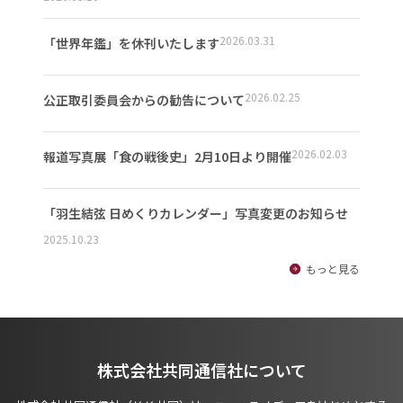
2026.03.31
「世界年鑑」を休刊いたします
2026.02.25
公正取引委員会からの勧告について
2026.02.03
報道写真展「食の戦後史」2月10日より開催
「羽生結弦 日めくりカレンダー」写真変更のお知らせ
2025.10.23
もっと見る
株式会社共同通信社について