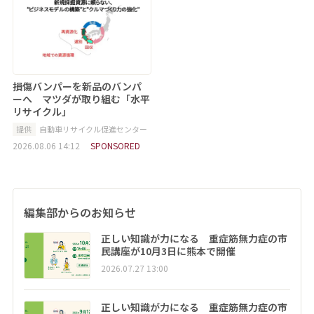
損傷バンパーを新品のバンパ
ーへ マツダが取り組む「水平
リサイクル」
提供
自動車リサイクル促進センター
2026.08.06 14:12
SPONSORED
編集部からのお知らせ
正しい知識が力になる 重症筋無力症の市
民講座が10月3日に熊本で開催
2026.07.27 13:00
正しい知識が力になる 重症筋無力症の市