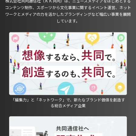
株式会社共同通信社（ＫＫ共同）は、ニュースメディアをはじめとする
コンテンツ制作、スポーツから文化事業に関するイベント運営、ネット
ワークとメディアの力を活かしたブランディングなど幅広い事業を展開
しています。
「編集力」と「ネットワーク」で、新たなブランド価値を創造す
る総合メディア企業