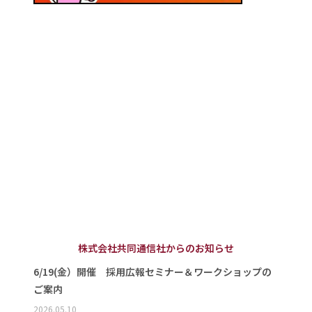
株式会社共同通信社からのお知らせ
6/19(金）開催 採用広報セミナー＆ワークショップの
ご案内
2026.05.10