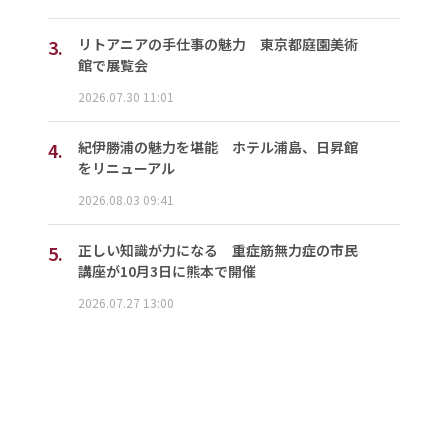
3.
リトアニアの手仕事の魅力 東京都庭園美術
館で展覧会
2026.07.30 11:01
4.
紀伊勝浦の魅力を堪能 ホテル浦島、日昇館
をリニューアル
2026.08.03 09:41
5.
正しい知識が力になる 重症筋無力症の市民
講座が10月3日に熊本で開催
2026.07.27 13:00