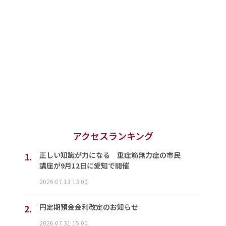
アクセスランキング
1.
正しい知識が力になる 重症筋無力症の市民
講座が9月12日に愛知で開催
2026.07.13 13:00
2.
円定期預金金利改定のお知らせ
2026.07.31 15:00