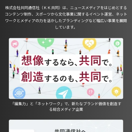
株式会社共同通信社（ＫＫ共同）は、ニュースメディアをはじめとする
コンテンツ制作、スポーツから文化事業に関するイベント運営、ネット
ワークとメディアの力を活かしたブランディングなど幅広い事業を展開
しています。
「編集力」と「ネットワーク」で、新たなブランド価値を創造す
る総合メディア企業