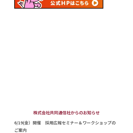
株式会社共同通信社からのお知らせ
6/19(金）開催 採用広報セミナー＆ワークショップの
ご案内