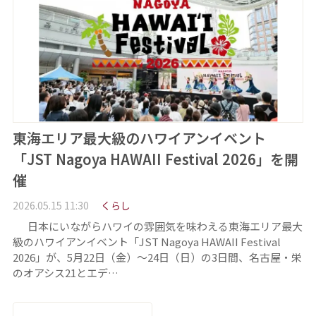
東海エリア最大級のハワイアンイベント
「JST Nagoya HAWAII Festival 2026」を開
催
2026.05.15 11:30
くらし
日本にいながらハワイの雰囲気を味わえる東海エリア最大
級のハワイアンイベント「JST Nagoya HAWAII Festival
2026」が、5月22日（金）～24日（日）の3日間、名古屋・栄
のオアシス21とエデ…