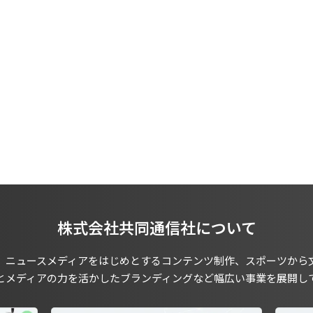
株式会社共同通信社について
、ニュースメディアをはじめとするコンテンツ制作、スポーツから
とメディアの力を活かしたブランディングなど幅広い事業を展開し