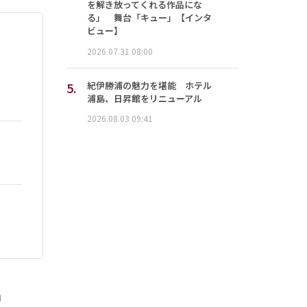
を解き放ってくれる作品にな
る」 舞台「キュー」【インタ
ビュー】
2026.07.31 08:00
5.
紀伊勝浦の魅力を堪能 ホテル
浦島、日昇館をリニューアル
2026.08.03 09:41
」