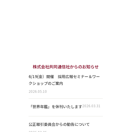
株式会社共同通信社からのお知らせ
6/19(金）開催 採用広報セミナー＆ワー
クショップのご案内
2026.05.10
2026.03.31
「世界年鑑」を休刊いたします
公正取引委員会からの勧告について