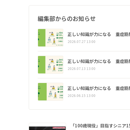
編集部からのお知らせ
正しい知識が力になる 重症筋
2026.07.27 13:00
正しい知識が力になる 重症筋
2026.07.13 13:00
正しい知識が力になる 重症筋
2026.06.15 13:00
「100歳現役」目指すシニア