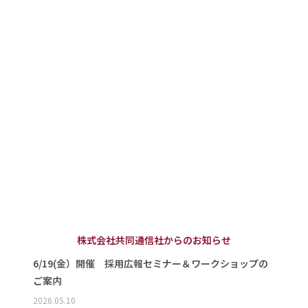
株式会社共同通信社からのお知らせ
6/19(金）開催 採用広報セミナー＆ワークショップの
ご案内
2026.05.10