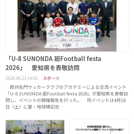
「U-8 SUNONDA 廻Football festa
2026」 愛知県を表敬訪問
2026.06.23 14:05
スポーツ
欧州名門サッカークラブのアカデミーによる交流イベント
「U-8 SUNONDA 廻Football festa 2026」が愛知県を表敬訪
問し、イベントの開催報告を行った。 同イベントは4月18
日（土）に愛・地球博記念…