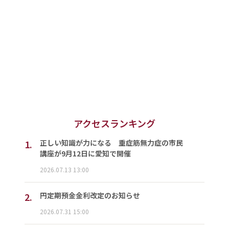
アクセスランキング
1.
正しい知識が力になる 重症筋無力症の市民
講座が9月12日に愛知で開催
2026.07.13 13:00
2.
円定期預金金利改定のお知らせ
2026.07.31 15:00