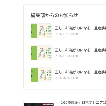
編集部からのお知らせ
正しい知識が力になる 重症筋
2026.07.27 13:00
正しい知識が力になる 重症筋
2026.07.13 13:00
正しい知識が力になる 重症筋
2026.06.15 13:00
「100歳現役」目指すシニア