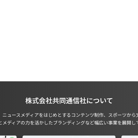
株式会社共同通信社について
、ニュースメディアをはじめとするコンテンツ制作、スポーツから
とメディアの力を活かしたブランディングなど幅広い事業を展開し