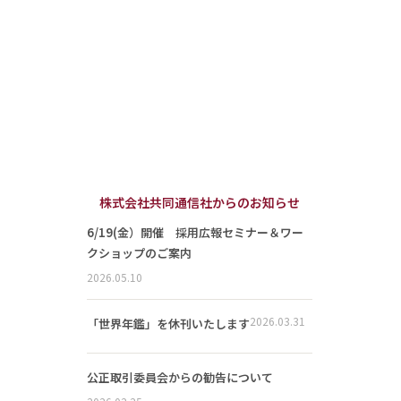
株式会社共同通信社からのお知らせ
6/19(金）開催 採用広報セミナー＆ワー
クショップのご案内
2026.05.10
2026.03.31
「世界年鑑」を休刊いたします
公正取引委員会からの勧告について