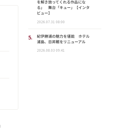
を解き放ってくれる作品にな
る」 舞台「キュー」【インタ
ビュー】
2026.07.31 08:00
5.
紀伊勝浦の魅力を堪能 ホテル
浦島、日昇館をリニューアル
2026.08.03 09:41
」