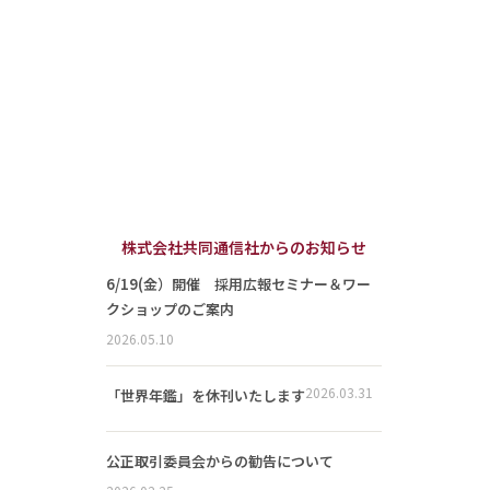
株式会社共同通信社からのお知らせ
6/19(金）開催 採用広報セミナー＆ワー
クショップのご案内
2026.05.10
2026.03.31
「世界年鑑」を休刊いたします
公正取引委員会からの勧告について