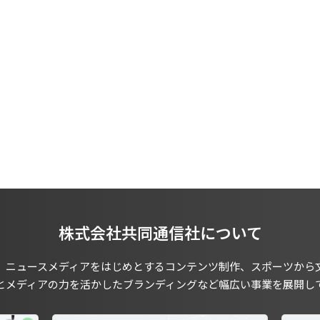
株式会社共同通信社について
、ニュースメディアをはじめとするコンテンツ制作、スポーツから
とメディアの力を活かしたブランディングなど幅広い事業を展開し