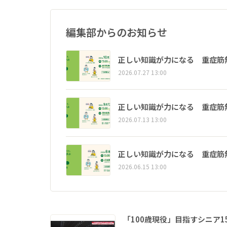
編集部からのお知らせ
正しい知識が力になる 重症筋
2026.07.27 13:00
正しい知識が力になる 重症筋
2026.07.13 13:00
正しい知識が力になる 重症筋
2026.06.15 13:00
「100歳現役」目指すシニア