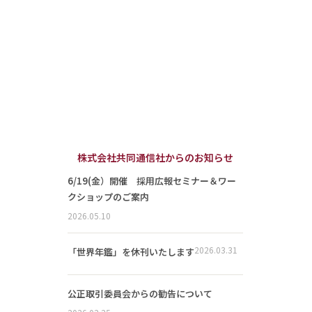
株式会社共同通信社からのお知らせ
6/19(金）開催 採用広報セミナー＆ワー
クショップのご案内
2026.05.10
2026.03.31
「世界年鑑」を休刊いたします
公正取引委員会からの勧告について