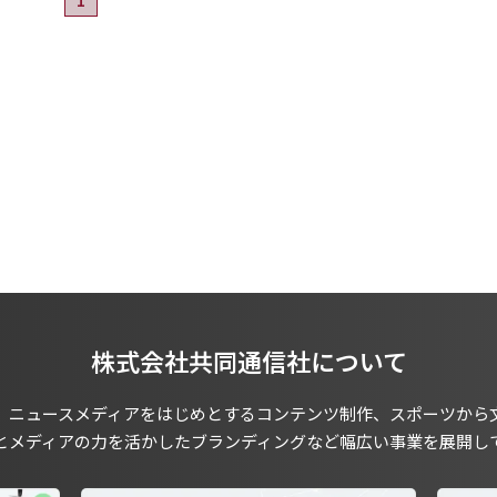
株式会社共同通信社について
、ニュースメディアをはじめとするコンテンツ制作、スポーツから
とメディアの力を活かしたブランディングなど幅広い事業を展開し