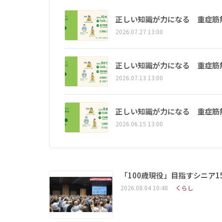
正しい知識が力になる 重症筋
2026.07.27 13:00
正しい知識が力になる 重症筋
2026.07.13 13:00
正しい知識が力になる 重症筋
2026.06.15 13:00
「100歳現役」目指すシニア
2026.08.04 10:48
くらし