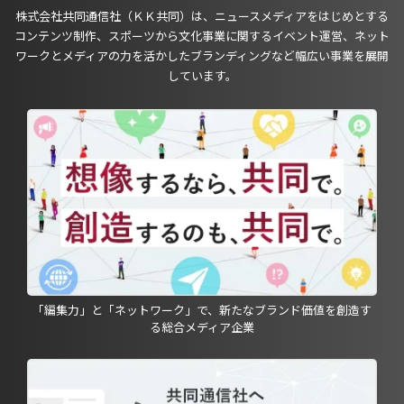
株式会社共同通信社（ＫＫ共同）は、ニュースメディアをはじめとする
コンテンツ制作、スポーツから文化事業に関するイベント運営、ネット
ワークとメディアの力を活かしたブランディングなど幅広い事業を展開
しています。
「編集力」と「ネットワーク」で、新たなブランド価値を創造す
る総合メディア企業