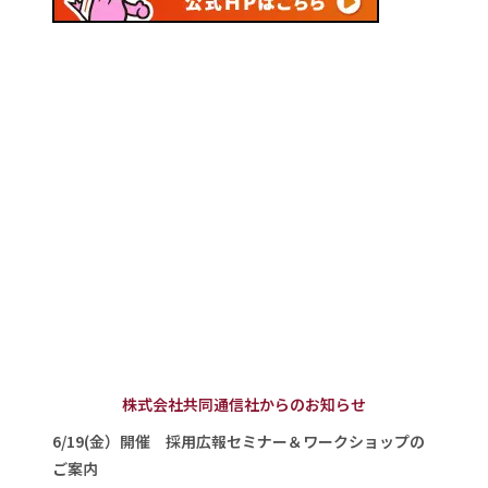
株式会社共同通信社からのお知らせ
6/19(金）開催 採用広報セミナー＆ワークショップの
ご案内