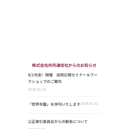
株式会社共同通信社からのお知らせ
6/19(金）開催 採用広報セミナー＆ワー
クショップのご案内
2026.05.10
2026.03.31
「世界年鑑」を休刊いたします
公正取引委員会からの勧告について