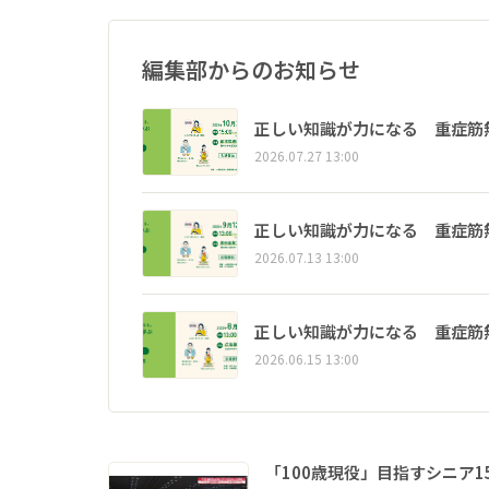
編集部からのお知らせ
正しい知識が力になる 重症筋
2026.07.27 13:00
正しい知識が力になる 重症筋
2026.07.13 13:00
正しい知識が力になる 重症筋
2026.06.15 13:00
「100歳現役」目指すシニア