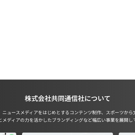
株式会社共同通信社について
、ニュースメディアをはじめとするコンテンツ制作、スポーツから
とメディアの力を活かしたブランディングなど幅広い事業を展開し