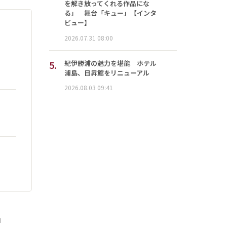
を解き放ってくれる作品にな
る」 舞台「キュー」【インタ
ビュー】
2026.07.31 08:00
5.
紀伊勝浦の魅力を堪能 ホテル
浦島、日昇館をリニューアル
2026.08.03 09:41
」