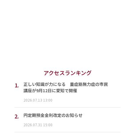
アクセスランキング
1.
正しい知識が力になる 重症筋無力症の市民
講座が9月12日に愛知で開催
2026.07.13 13:00
2.
円定期預金金利改定のお知らせ
2026.07.31 15:00