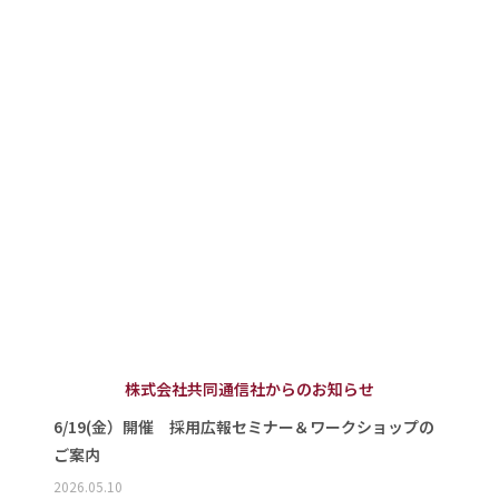
株式会社共同通信社からのお知らせ
6/19(金）開催 採用広報セミナー＆ワークショップの
ご案内
2026.05.10