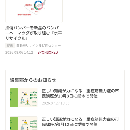
損傷バンパーを新品のバンパ
ーへ マツダが取り組む「水平
リサイクル」
提供
自動車リサイクル促進センター
2026.08.06 14:12
SPONSORED
編集部からのお知らせ
正しい知識が力になる 重症筋無力症の市
民講座が10月3日に熊本で開催
2026.07.27 13:00
正しい知識が力になる 重症筋無力症の市
民講座が9月12日に愛知で開催