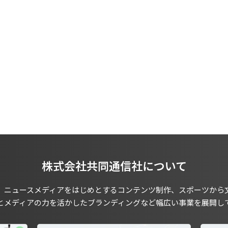
株式会社共同通信社について
、ニュースメディアをはじめとするコンテンツ制作、スポーツから
とメディアの力を活かしたブランディングなど幅広い事業を展開し