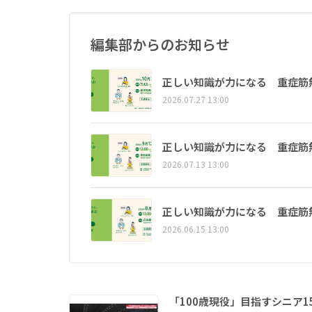
編集部からのお知らせ
正しい知識が力になる 重症筋
2026.07.27 13:00
正しい知識が力になる 重症筋
2026.07.13 13:00
正しい知識が力になる 重症筋
2026.06.15 13:00
「100歳現役」目指すシニア