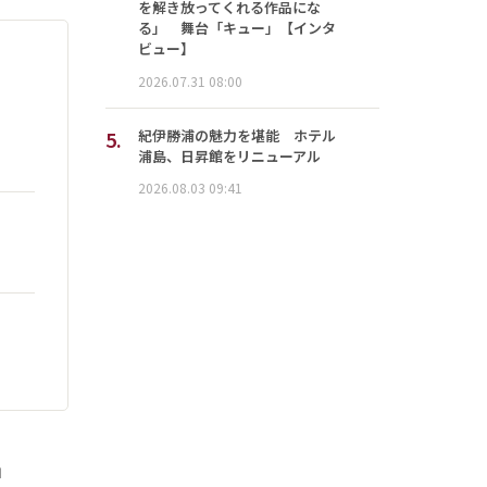
を解き放ってくれる作品にな
る」 舞台「キュー」【インタ
ビュー】
2026.07.31 08:00
5.
紀伊勝浦の魅力を堪能 ホテル
浦島、日昇館をリニューアル
2026.08.03 09:41
」