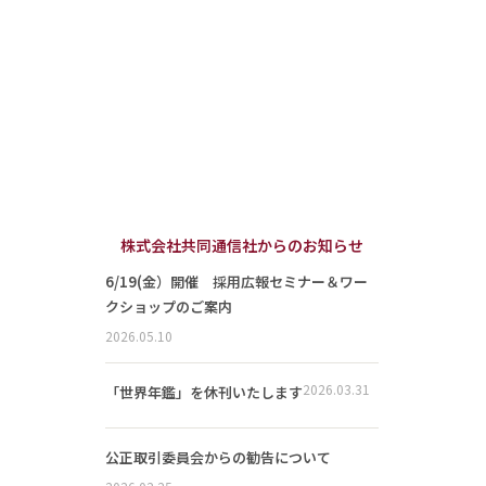
株式会社共同通信社からのお知らせ
6/19(金）開催 採用広報セミナー＆ワー
クショップのご案内
2026.05.10
2026.03.31
「世界年鑑」を休刊いたします
公正取引委員会からの勧告について