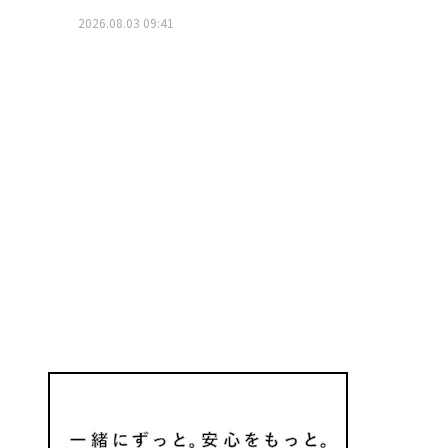
2026.08.03 09:41