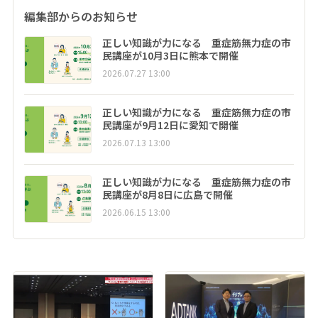
編集部からのお知らせ
正しい知識が力になる 重症筋無力症の市
民講座が10月3日に熊本で開催
2026.07.27 13:00
正しい知識が力になる 重症筋無力症の市
民講座が9月12日に愛知で開催
2026.07.13 13:00
正しい知識が力になる 重症筋無力症の市
民講座が8月8日に広島で開催
2026.06.15 13:00