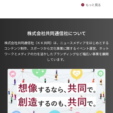
もっと見る
株式会社共同通信社について
株式会社共同通信社（ＫＫ共同）は、ニュースメディアをはじめとする
コンテンツ制作、スポーツから文化事業に関するイベント運営、ネット
ワークとメディアの力を活かしたブランディングなど幅広い事業を展開
しています。