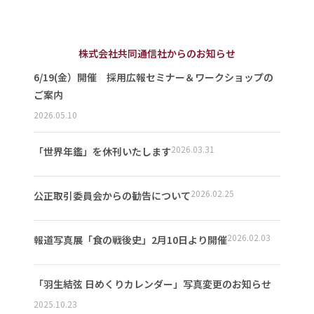
株式会社共同通信社からのお知らせ
6/19(金）開催 採用広報セミナー＆ワークショップの
ご案内
2026.05.10
2026.03.31
「世界年鑑」を休刊いたします
2026.02.25
公正取引委員会からの勧告について
2026.02.03
報道写真展「食の戦後史」2月10日より開催
「羽生結弦 日めくりカレンダー」写真変更のお知らせ
2025.10.23