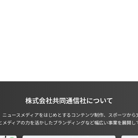
株式会社共同通信社について
、ニュースメディアをはじめとするコンテンツ制作、スポーツから
とメディアの力を活かしたブランディングなど幅広い事業を展開し