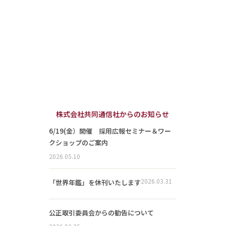
株式会社共同通信社からのお知らせ
6/19(金）開催 採用広報セミナー＆ワー
クショップのご案内
2026.05.10
2026.03.31
「世界年鑑」を休刊いたします
公正取引委員会からの勧告について