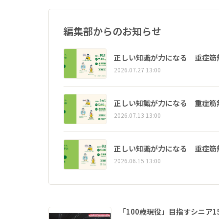
編集部からのお知らせ
正しい知識が力になる 重症筋
2026.07.27 13:00
正しい知識が力になる 重症筋
2026.07.13 13:00
正しい知識が力になる 重症筋
2026.06.15 13:00
「100歳現役」目指すシニア