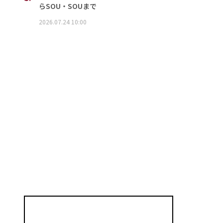
らSOU・SOUまで
2026.07.24 10:00