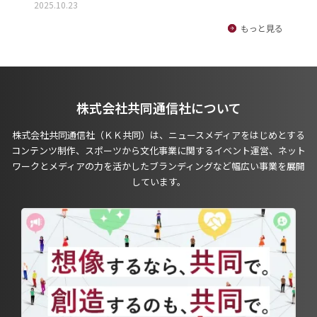
2025.10.23
もっと見る
株式会社共同通信社について
株式会社共同通信社（ＫＫ共同）は、ニュースメディアをはじめとする
コンテンツ制作、スポーツから文化事業に関するイベント運営、ネット
ワークとメディアの力を活かしたブランディングなど幅広い事業を展開
しています。