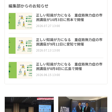
編集部からのお知らせ
正しい知識が力になる 重症筋無力症の市
民講座が10月3日に熊本で開催
2026.07.27 13:00
正しい知識が力になる 重症筋無力症の市
民講座が9月12日に愛知で開催
2026.07.13 13:00
正しい知識が力になる 重症筋無力症の市
民講座が8月8日に広島で開催
2026.06.15 13:00