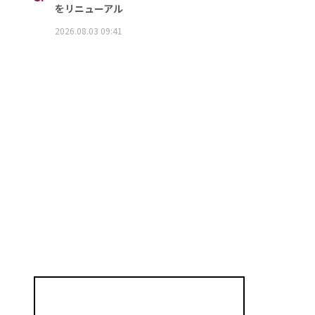
をリニューアル
2026.08.03 09:41