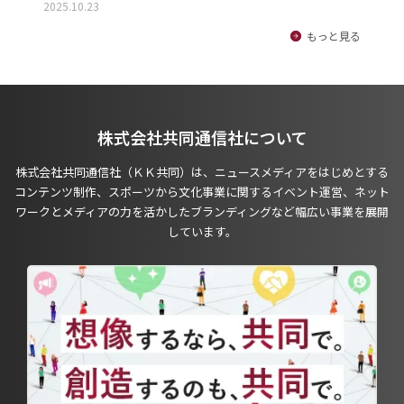
2025.10.23
もっと見る
株式会社共同通信社について
株式会社共同通信社（ＫＫ共同）は、ニュースメディアをはじめとする
コンテンツ制作、スポーツから文化事業に関するイベント運営、ネット
ワークとメディアの力を活かしたブランディングなど幅広い事業を展開
しています。