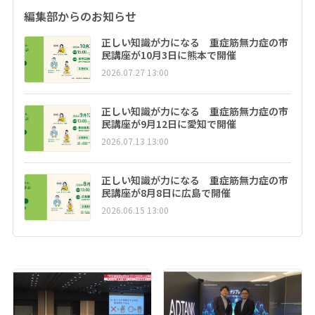
編集部からのお知らせ
正しい知識が力になる 重症筋無力症の市
民講座が10月3日に熊本で開催
2026.07.27 13:00
正しい知識が力になる 重症筋無力症の市
民講座が9月12日に愛知で開催
2026.07.13 13:00
正しい知識が力になる 重症筋無力症の市
民講座が8月8日に広島で開催
2026.06.15 13:00